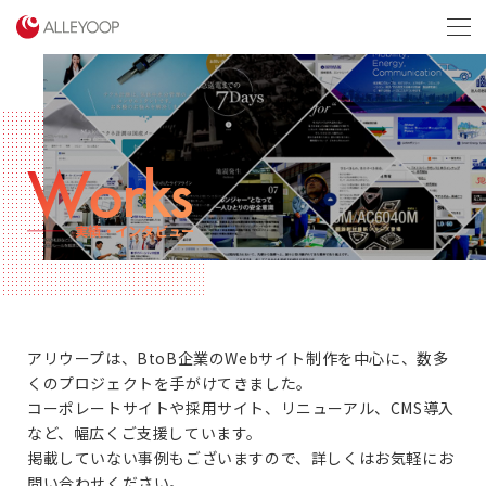
menu
Works
実績・インタビュー
アリウープは、BtoB企業のWebサイト制作を中心に、数多
くのプロジェクトを手がけてきました。
コーポレートサイトや採用サイト、リニューアル、CMS導入
など、幅広くご支援しています。
掲載していない事例もございますので、詳しくはお気軽にお
問い合わせください。