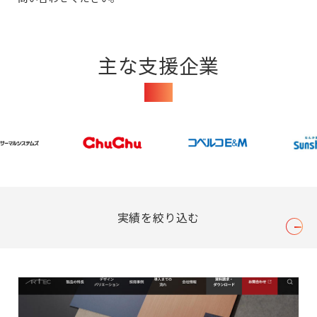
主な支援企業
Clients
実績を絞り込む