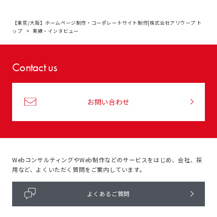
【東京/大阪】ホームページ制作・コーポレートサイト制作|株式会社アリウープ ト
ップ
実績・インタビュー
Contact us
お問い合わせ
WebコンサルティングやWeb制作などのサービスをはじめ、
会社、採
用など、よくいただく質問をご案内しています。
よくあるご質問