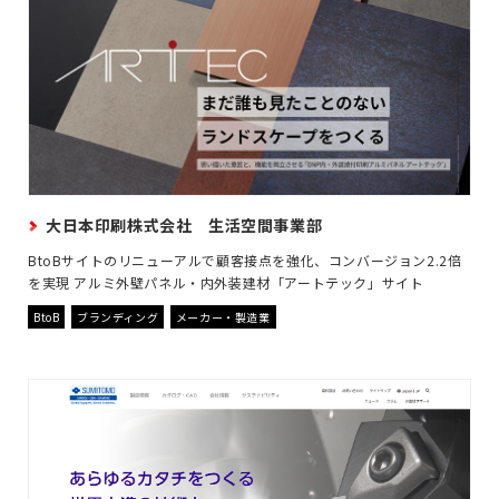
大日本印刷株式会社 生活空間事業部
BtoBサイトのリニューアルで顧客接点を強化、コンバージョン2.2倍
を実現 アルミ外壁パネル・内外装建材「アートテック」サイト
BtoB
ブランディング
メーカー・製造業