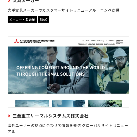
文具メーカー
大手文具メーカーのカスタマーサイトリニューアル コンペ支援
メーカー・製造業
BtoC
三菱重工サーマルシステムズ株式会社
海外ユーザーの視点に合わせて情報を発信 グローバルサイトリニュー
アル