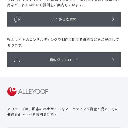
用など、よくいただく質問をご案内しています。
よくあるご質問
Webサイトのコンサルティングや
制作に関する資料などをご提供して
おります。
資料ダウンロード
アリウープは、顧客のWebサイトを
マーケティング資産と捉え、
その
価値を向上させる専門集団です