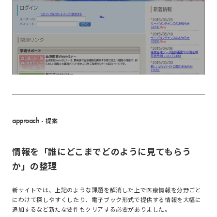
approach
- 提案
情報を「誰にどこまでどのように見てもらう
か」の整理
新サイトでは、上記のような課題を解消した上で医療情報を分野ごと
にわけて探しやすくしたり、電子ブック形式で提供する情報を大幅に
追加するなど新たな要件もクリアする必要がありました。