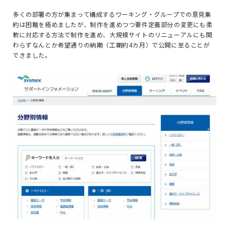
多くの部署の方が集まって構成するワーキング・グループでの意見集
約は困難を極めましたが、制作を進めつつ要件定義部分の変更にも柔
軟に対応する方法で制作を進め、大規模サイトのリニューアルにも関
わらずなんとか希望通りの納期（工期約4カ月）で公開に至ることが
できました。