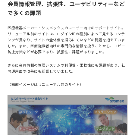
会員情報管理、拡張性、ユーザビリティーなど
で多くの課題
医療機器メーカー・シスメックスのユーザー向けのサポートサイト。
リニューアル前のサイトは、ログインIDの種別によって見えるコンテ
ンツが異なり、サイトの全体像を掴みにくいなどの問題を抱えていま
した。また、医療従事者向けの専門的な情報を扱うことから、コピー
防止対策などが必要であり、拡張性に課題がありました。
さらに会員情報の管理システムの利便性・柔軟性にも課題があり、社
内運用面の改善にも影響していました。
（画面イメージはリニューアル前のサイト）