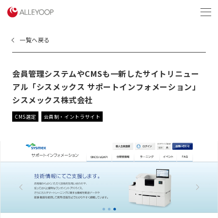
menu
一覧へ戻る
会員管理システムやCMSも一新したサイトリニュー
アル「シスメックス サポートインフォメーション」
シスメックス株式会社
CMS選定
会員制・イントラサイト