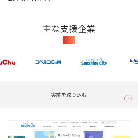
主な支援企業
Clients
実績を絞り込む