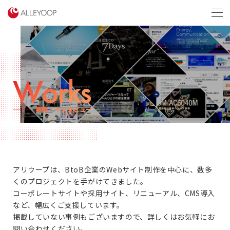
menu
Works
実績・インタビュー
アリウープは、BtoB企業のWebサイト制作を中心に、数多
くのプロジェクトを手がけてきました。
コーポレートサイトや採用サイト、リニューアル、CMS導入
など、幅広くご支援しています。
掲載していない事例もございますので、詳しくはお気軽にお
問い合わせください。