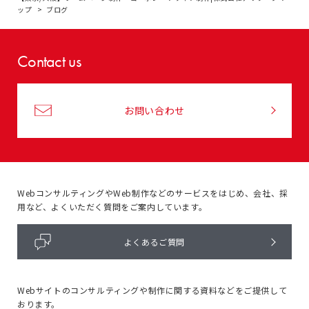
ップ
ブログ
Contact us
お問い合わせ
WebコンサルティングやWeb制作などのサービスをはじめ、
会社、採
用など、よくいただく質問をご案内しています。
よくあるご質問
Webサイトのコンサルティングや
制作に関する資料などをご提供して
おります。