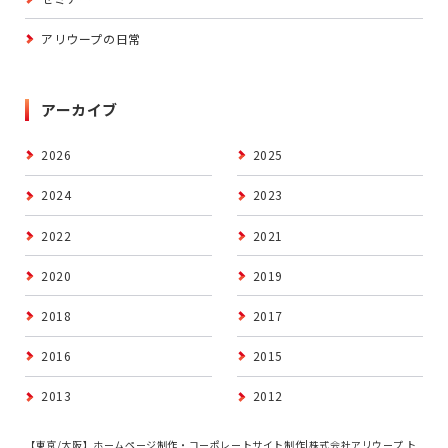
アリウープの日常
アーカイブ
2026
2025
2024
2023
2022
2021
2020
2019
2018
2017
2016
2015
2013
2012
【東京/大阪】ホームページ制作・コーポレートサイト制作|株式会社アリウープ ト