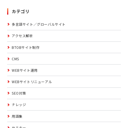
カテゴリ
多言語サイト／グローバルサイト
アクセス解析
BTOBサイト制作
CMS
WEBサイト運用
WEBサイトリニューアル
SEO対策
ナレッジ
用語集
セミナー