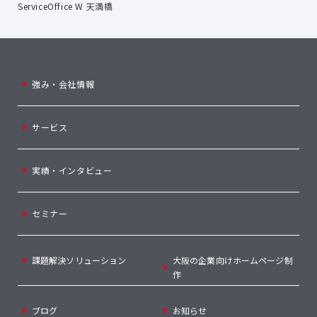
ServiceOffice W 天満橋
強み・会社情報
サービス
実績・インタビュー
セミナー
課題解決ソリューション
大阪の企業向けホームページ制
作
ブログ
お知らせ