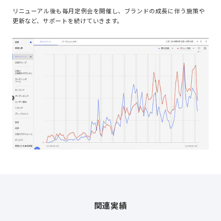
リニューアル後も毎月定例会を開催し、ブランドの成長に伴う施策や
更新など、サポートを続けていきます。
関連実績