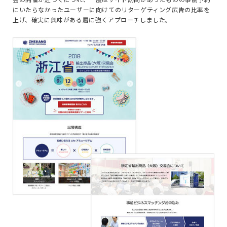
にいたらなかったユーザーに向けてのリターゲティング広告の比率を
上げ、確実に興味がある層に強くアプローチしました。