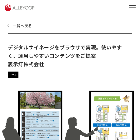
menu
一覧へ戻る
デジタルサイネージをブラウザで実現。使いやす
く、運用しやすいコンテンツをご提案
表示灯株式会社
BtoC