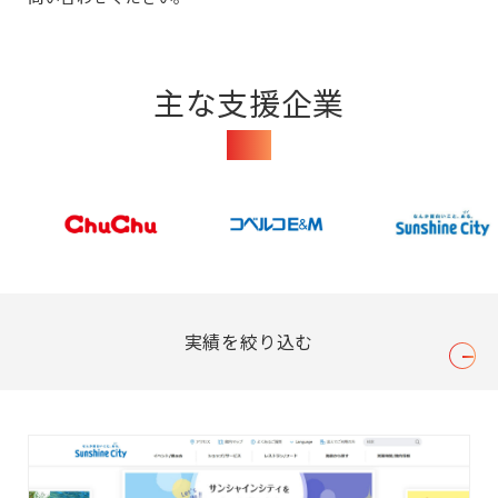
主な支援企業
Clients
実績を絞り込む