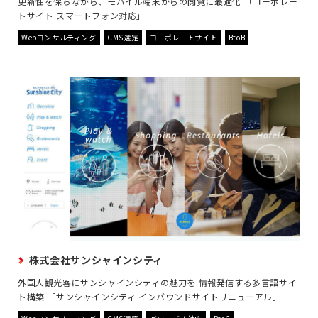
更新性を保ちながら、モバイル端末からの閲覧に最適化 「コーポレー
トサイト スマートフォン対応」
Webコンサルティング
CMS選定
コーポレートサイト
BtoB
株式会社サンシャインシティ
外国人観光客にサンシャインシティの魅力を 情報発信する多言語サイ
ト構築 「サンシャインシティ インバウンドサイトリニューアル」