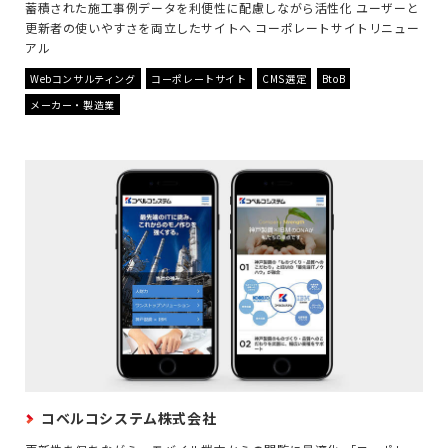
蓄積された施工事例データを利便性に配慮しながら活性化 ユーザーと
更新者の使いやすさを両立したサイトへ コーポレートサイトリニュー
アル
Webコンサルティング
コーポレートサイト
CMS選定
BtoB
メーカー・製造業
コベルコシステム株式会社