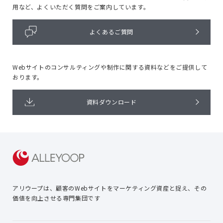
用など、よくいただく質問をご案内しています。
よくあるご質問
Webサイトのコンサルティングや
制作に関する資料などをご提供して
おります。
資料ダウンロード
アリウープは、顧客のWebサイトを
マーケティング資産と捉え、
その
価値を向上させる専門集団です