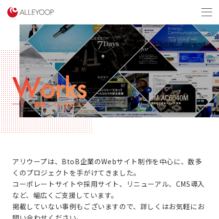
menu
Works
実績・インタビュー
アリウープは、BtoB企業のWebサイト制作を中心に、数多
くのプロジェクトを手がけてきました。
コーポレートサイトや採用サイト、リニューアル、CMS導入
など、幅広くご支援しています。
掲載していない事例もございますので、詳しくはお気軽にお
問い合わせください。