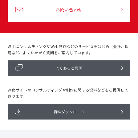
お問い合わせ
WebコンサルティングやWeb制作などのサービスをはじめ、
会社、採
用など、よくいただく質問をご案内しています。
よくあるご質問
Webサイトのコンサルティングや
制作に関する資料などをご提供して
おります。
資料ダウンロード