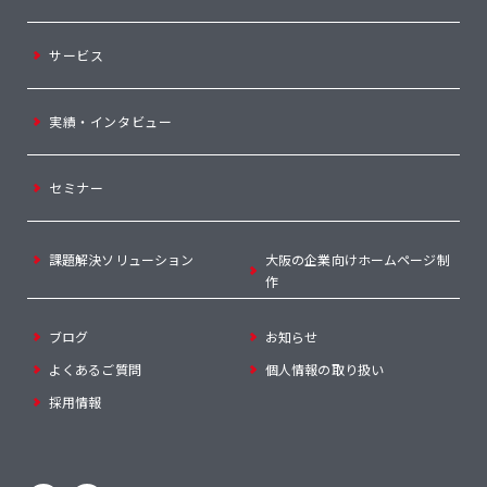
サービス
実績・インタビュー
セミナー
課題解決ソリューション
大阪の企業向けホームページ制
作
ブログ
お知らせ
よくあるご質問
個人情報の取り扱い
採用情報