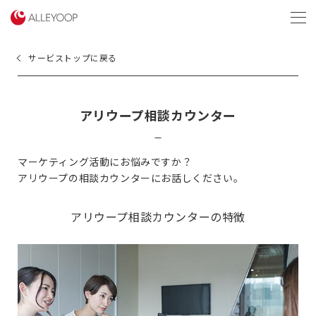
menu
サービストップに戻る
アリウープ相談カウンター
マーケティング活動にお悩みですか？
アリウープの相談カウンターにお話しください。
アリウープ相談カウンターの特徴