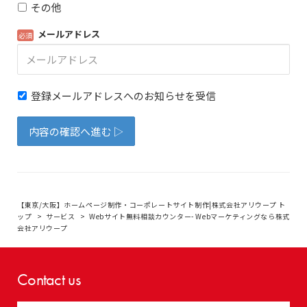
【東京/大阪】ホームページ制作・コーポレートサイト制作|株式会社アリウープ ト
ップ
サービス
Webサイト無料相談カウンター- Webマーケティングなら株式
会社アリウープ
Contact us