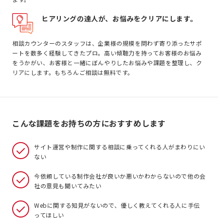
ヒアリングの達人が、お悩みをクリアにします。
相談カウンターのスタッフは、企業様の規模を問わず寄り添ったサポ
ートを数多く経験してきたプロ。高い傾聴力を持ってお客様のお悩み
をうかがい、お客様と一緒にぼんやりしたお悩みや課題を整理し、ク
リアにします。もちろんご相談は無料です。
こんな課題をお持ちの方におすすめします
サイト運営や制作に関する相談に乗ってくれる人がまわりにい
ない
今依頼している制作会社が良いか悪いかわからないので他の会
社の意見も聞いてみたい
Webに関する知見がないので、優しく教えてくれる人に手伝
ってほしい