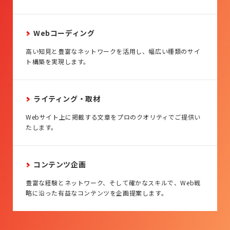
Webコーディング
高い知見と豊富なネットワークを活用し、幅広い種類のサイ
ト構築を実現します。
ライティング・取材
Webサイト上に掲載する文章をプロのクオリティでご提供い
たします。
コンテンツ企画
豊富な経験とネットワーク、そして確かなスキルで、Web戦
略に沿った有益なコンテンツを企画提案します。