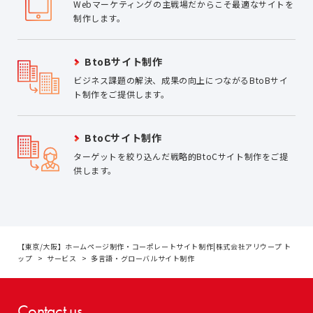
Webマーケティングの主戦場だからこそ最適なサイトを
制作します。
BtoBサイト制作
ビジネス課題の解決、成果の向上につながるBtoBサイ
ト制作をご提供します。
BtoCサイト制作
ターゲットを絞り込んだ戦略的BtoCサイト制作をご提
供します。
【東京/大阪】ホームページ制作・コーポレートサイト制作|株式会社アリウープ ト
ップ
サービス
多言語・グローバルサイト制作
Contact us