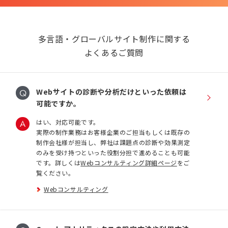
多言語・グローバルサイト制作に関する
よくあるご質問
Webサイトの診断や分析だけといった依頼は
可能ですか。
はい、対応可能です。
実際の制作業務はお客様企業のご担当もしくは既存の
制作会社様が担当し、弊社は課題点の診断や効果測定
のみを受け持つといった役割分担で進めることも可能
です。詳しくは
Webコンサルティング詳細ページ
をご
覧ください。
Webコンサルティング