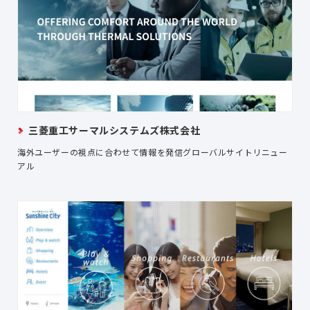
三菱重工サーマルシステムズ株式会社
海外ユーザーの視点に合わせて情報を発信グローバルサイトリニュー
アル