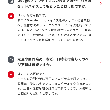
Googleアナリティクスの設定方法や利用方法
をアドバイスしてもらうことは可能ですか。
はい、対応可能です。
すでにGoogleアナリティクスを導入している企業様
へ、操作方法のトレーニングやアドバイスを行ってい
ます。具体的なアクセス解析の手法までサポート可能
ですので、お気軽にご相談いただけると幸いです。詳
しくは
アクセス解析詳細ページ
をご覧ください。
元旦や商品発売日など、日時を指定してのペー
ジ更新は可能ですか。
はい、対応可能です。
ページの公開作業は専用のプログラムを用いて行い、
公開完了後にスタッフによる目視チェックを実施しま
す。土日や深夜早朝の対応も可能ですので、お気軽に
ご相談いただけると幸いです。