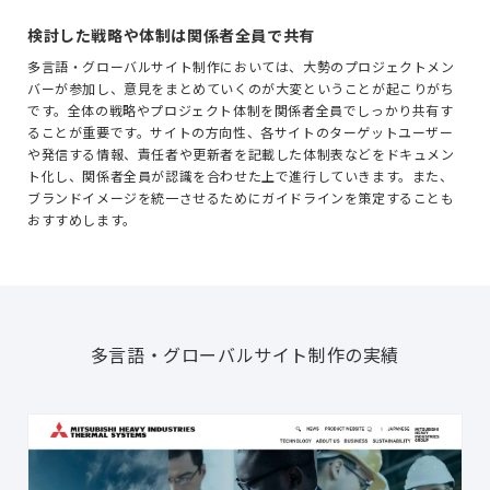
検討した戦略や体制は関係者全員で共有
多言語・グローバルサイト制作においては、大勢のプロジェクトメン
バーが参加し、意見をまとめていくのが大変ということが起こりがち
です。全体の戦略やプロジェクト体制を関係者全員でしっかり共有す
ることが重要です。サイトの方向性、各サイトのターゲットユーザー
や発信する情報、責任者や更新者を記載した体制表などをドキュメン
ト化し、関係者全員が認識を合わせた上で進行していきます。また、
ブランドイメージを統一させるためにガイドラインを策定することも
おすすめします。
多言語・グローバルサイト制作の実績