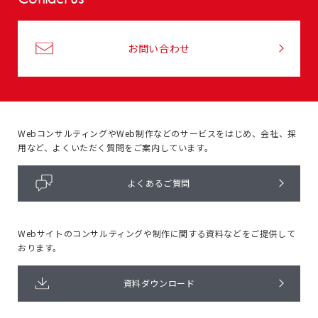
お問い合わせ
WebコンサルティングやWeb制作などのサービスをはじめ、
会社、採
用など、よくいただく質問をご案内しています。
よくあるご質問
Webサイトのコンサルティングや
制作に関する資料などをご提供して
おります。
資料ダウンロード