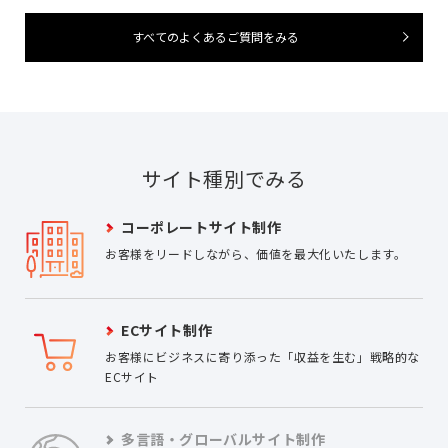
すべてのよくあるご質問をみる
サイト種別でみる
コーポレートサイト制作
お客様をリードしながら、価値を最大化いたします。
ECサイト制作
お客様にビジネスに寄り添った「収益を生む」戦略的な
ECサイト
多言語・グローバルサイト制作