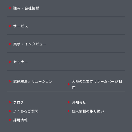
強み・会社情報
サービス
実績・インタビュー
セミナー
課題解決ソリューション
大阪の企業向けホームページ制
作
ブログ
お知らせ
よくあるご質問
個人情報の取り扱い
採用情報