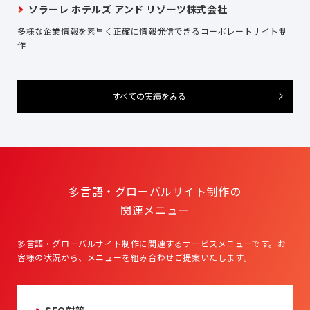
ソラーレ ホテルズ アンド リゾーツ株式会社
多様な企業情報を素早く正確に情報発信できるコーポレートサイト制
作
すべての実績をみる
多言語・グローバルサイト制作の
関連メニュー
多言語・グローバルサイト制作に関連するサービスメニューです。
お
客様の状況から、メニューを組み合わせご提案いたします。