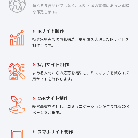
単なる多言語化ではなく、国や地域の事情にあった戦略
を策定します。
IRサイト制作
投資家視点での情報構造、更新性を実現したIRサイトを
制作します。
採用サイト制作
求める人材からの応募を増やし、ミスマッチを減らす採
用サイトを制作します。
CSRサイト制作
経営基盤を強化し、コミュニケーションが生まれるCSR
ページをご提案。
スマホサイト制作