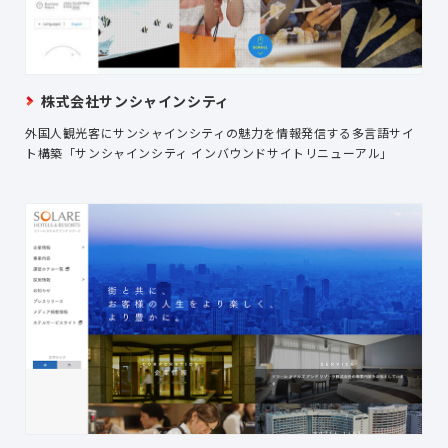
株式会社サンシャインシティ
外国人観光客にサンシャインシティの魅力を情報発信する多言語サイ
ト構築「サンシャインシティ インバウンドサイトリニューアル」