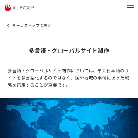
menu
サービストップに戻る
多言語・グローバルサイト制作
多言語・グローバルサイト制作においては、単に日本語のサ
イトを多言語化するのではなく、
国や地域の事情にあった戦
略を策定することが重要です。