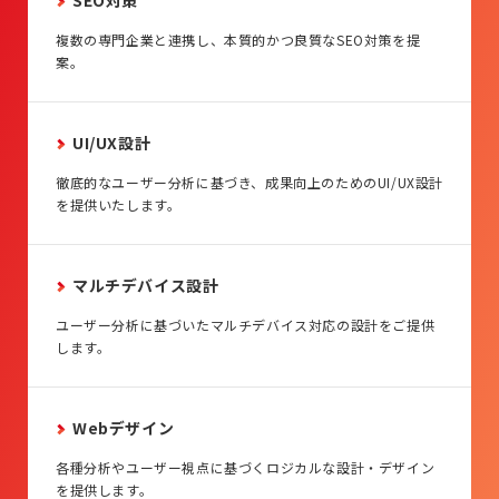
SEO対策
複数の専門企業と連携し、本質的かつ良質なSEO対策を提
案。
UI/UX設計
徹底的なユーザー分析に基づき、成果向上のためのUI/UX設計
を提供いたします。
マルチデバイス設計
ユーザー分析に基づいたマルチデバイス対応の設計をご提供
します。
Webデザイン
各種分析やユーザー視点に基づくロジカルな設計・デザイン
を提供します。