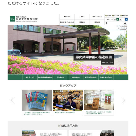
ただけるサイトになりました。