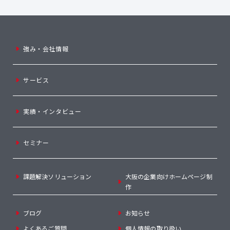
強み・会社情報
サービス
実績・インタビュー
セミナー
課題解決ソリューション
大阪の企業向けホームページ制
作
ブログ
お知らせ
よくあるご質問
個人情報の取り扱い