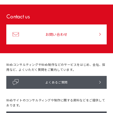
Contact us
お問い合わせ
WebコンサルティングやWeb制作などのサービスをはじめ、
会社、採
用など、よくいただく質問をご案内しています。
よくあるご質問
Webサイトのコンサルティングや
制作に関する資料などをご提供して
おります。