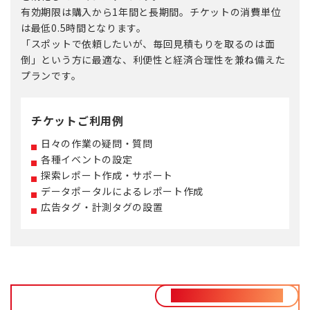
有効期限は購入から1年間と長期間。チケットの消費単位
は最低0.5時間となります。
「スポットで依頼したいが、毎回見積もりを取るのは面
倒」という方に最適な、利便性と経済合理性を兼ね備えた
プランです。
チケットご利用例
日々の作業の疑問・質問
各種イベントの設定
探索レポート作成・サポート
データポータルによるレポート作成
広告タグ・計測タグの設置
初期設定が不安な方は…