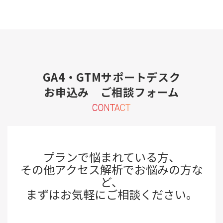
GA4・GTMサポートデスク
お申込み ご相談フォーム