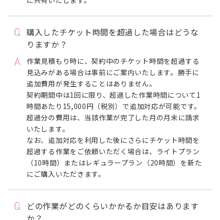
に共有いたします。
購入したチケット時間を超過した場合はどうな
りますか？
作業見積もり時に、契約中のチケット時間を超過する
見込みがある場合は事前にご案内いたします。勝手に
追加費用が発生することはありません。
契約期間中は1回に限り、超過した作業時間について1
時間あたり15,000円（税別）で追加対応が可能です。
超過分の費用は、当該作業が完了した月の月末に請求
いたします。
なお、追加対応を利用した後にさらにチケット時間を
超過する作業をご依頼いただく場合は、ライトプラン
（10時間）またはレギュラープラン（20時間）を新た
にご購入いただきます。
どの作業がどのくらいかかるか目安はあります
か？