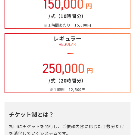
/式（10時間分）
※１時間あたり 15,000円
レギュラー
/式（20時間分）
※１時間 12,500円
チケット制とは？
初回にチケットを発行し、ご依頼内容に応じた工数分だけ
を消化していくシステムです。