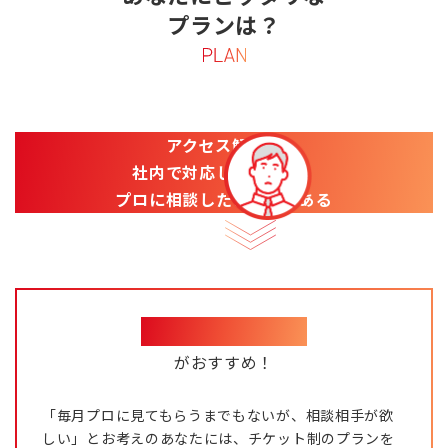
プランは？
アクセス解析は
社内で対応しているが、
プロに相談したいときがある
チケット制プラン
がおすすめ！
「毎月プロに見てもらうまでもないが、相談相手が欲
しい」とお考えのあなたには、チケット制のプランを