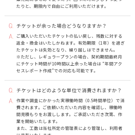
たりと、期限内で自由にご利用いただけます。
チケットが余った場合どうなりますか？
ご購入いただいたチケットの払い戻し、残数に対する
返金・換金はいたしかねます。有効期限（1年）を過ぎ
たチケットは失効となり、繰り越しはできません。
※ただし、レギュラープランの場合、契約期間最終月
にチケット時間が10時間以上余った場合は “年間アク
セスレポート作成”での対応も可能です。
チケットはどのような単位で消費されますか？
作業や調査にかかった実稼働時間（0.5時間単位）で消
費されます。ご依頼いただいた内容を確認し、稼働時
間見積もりをお渡しします。ご承認いただき次第、作
業を開始いたします。
また、工数は当社所定の管理表により管理し、利用者