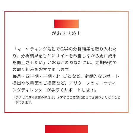
定期契約
がおすすめ！
「マーケティング活動でGA4の分析結果を取り入れた
り、分析結果をもとにサイトを改善しながら更に成果
を向上させたい」とお考えのあなたには、定期契約で
の取り組みをおすすめします。
毎月・四半期・半期・1年ごとなど、定期的なレポート
提出や改善策のご提案など、アリウープのマーケティ
ングディレクターが手厚くサポートします。
※アクセス解析実施の頻度は、お客様のご要望に応じてお選びいただくこと
ができます。
GA4の活用は、