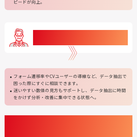
ピードが向上。
データ抽出に時間がかかり、分析まで手
が回らない
フォーム遷移率やCVユーザーの導線など、データ抽出で
困った際にすぐに相談できます。
迷いやすい数値の見方もサポートし、データ抽出に時間
をかけず分析・改善に集中できる状態へ。
チケット制で必要な時だけ相談可能。
設定からトラブルシューティングまで、経験豊富な