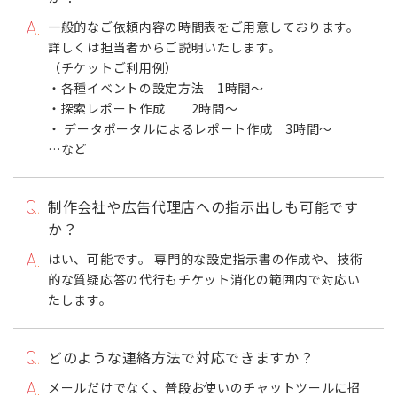
一般的なご依頼内容の時間表をご用意しております。
詳しくは担当者からご説明いたします。
（チケットご利用例）
・各種イベントの設定方法 1時間～
・探索レポート作成 2時間～
・ データポータルによるレポート作成 3時間～
…など
制作会社や広告代理店への指示出しも可能です
か？
はい、可能です。 専門的な設定指示書の作成や、技術
的な質疑応答の代行もチケット消化の範囲内で対応い
たします。
どのような連絡方法で対応できますか？
メールだけでなく、普段お使いのチャットツールに招