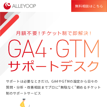
無料相談はこちら
サポートは必要なときだけ。GA4やGTMの設定から日々の
質問・分析・改善相談までプロに“無駄なく”頼めるチケット
制のサポートサービス