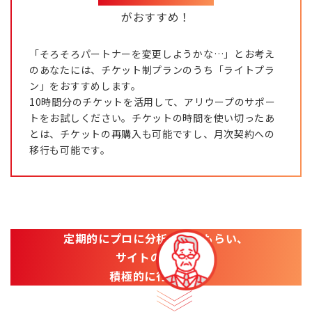
がおすすめ！
「そろそろパートナーを変更しようかな…」とお考え
のあなたには、チケット制プランのうち「ライトプラ
ン」をおすすめします。
10時間分のチケットを活用して、アリウープのサポー
トをお試しください。チケットの時間を使い切ったあ
とは、チケットの再購入も可能ですし、月次契約への
移行も可能です。
定期的にプロに分析をしてもらい、
サイトの改善を
積極的に行いたい