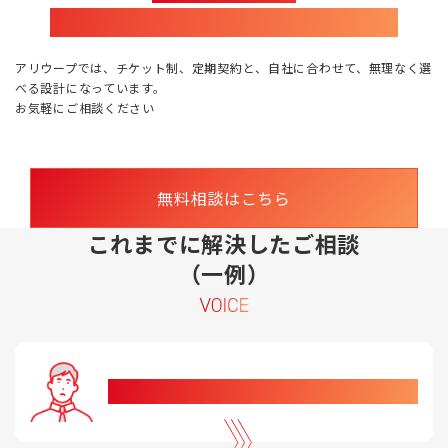
会社のフェーズや体制で変わります。
アリウープでは、チケット制、定期契約と、自社に合わせて、無理なく選
べる設計になっています。
お気軽にご相談ください
無料相談はこちら
これまでに解決したご相談
（一例）
データの取り方・見方が分からない