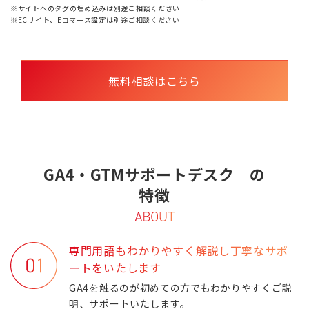
※サイトへのタグの埋め込みは別途ご相談ください
※ECサイト、Eコマース設定は別途ご相談ください
無料相談はこちら
GA4・GTMサポートデスク の
特徴
専門用語もわかりやすく解説し丁寧なサポ
ートをいたします
GA4を触るのが初めての方でもわかりやすくご説
明、サポートいたします。