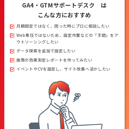
GA4・GTMサポートデスク は
こんな方におすすめ
月額固定ではなく、困った時にプロに相談したい
Web専任ではないため、設定作業などの「手間」をア
ウトソーシングしたい
データ探索を追加で設定したい
施策の効果測定レポートを作ってみたい
イベントやCVを設定し、サイト改善へ活かしたい