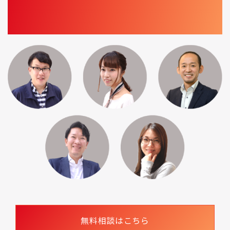
マーケティングディレクターが対応します。
まずはお気軽にお問い合わせください。
無料相談はこちら