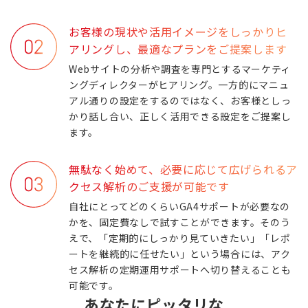
お客様の現状や活用イメージをしっかりヒ
アリングし、最適なプランをご提案します
Webサイトの分析や調査を専門とするマーケティ
ングディレクターがヒアリング。一方的にマニュ
アル通りの設定をするのではなく、お客様としっ
かり話し合い、正しく活用できる設定をご提案し
ます。
無駄なく始めて、必要に応じて広げられるア
クセス解析のご支援が可能です
自社にとってどのくらいGA4サポートが必要なの
かを、固定費なしで試すことができます。そのう
えで、「定期的にしっかり見ていきたい」「レポ
ートを継続的に任せたい」という場合には、アク
セス解析の定期運用サポートへ切り替えることも
可能です。
あなたにピッタリな