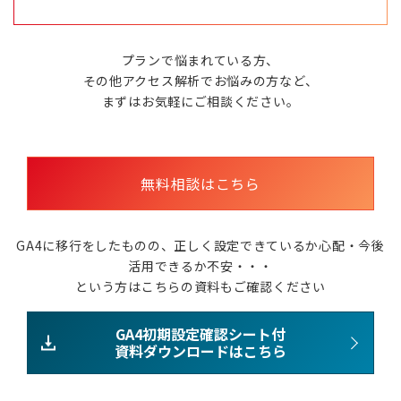
プランで悩まれている方、
その他アクセス解析でお悩みの方など、
まずはお気軽にご相談ください。
無料相談はこちら
GA4に移行をしたものの、正しく設定できているか心配・今後
活用できるか不安・・・
という方はこちらの資料もご確認ください
GA4初期設定確認シート付
資料ダウンロードはこちら