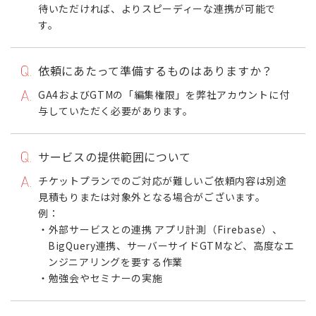
待いただければ、よりスピーディーな連携が可能で
す。
依頼にあたって準備するものはありますか？
GA4およびGTMの「編集権限」を弊社アカウントに付
与していただく必要があります。
サービスの提供範囲について
チケットプランでのご対応が難しいご依頼内容は別途
見積もりまたは対象外となる場合がございます。
例：
・外部サービスとの連携 アプリ計測（Firebase）、
BigQuery連携、サーバーサイドGTMなど、高度なエ
ンジニアリングを要する作業
・勉強会やセミナーの実施