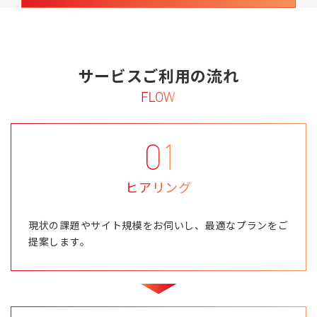
サービスご利用の流れ
ヒアリング
現状の課題やサイト規模をお伺いし、最適なプランをご
提案します。