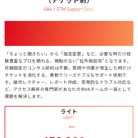
「わからない」を即解決！プロの知見を必要な時だけ。
採用コストゼロで実現する、あなただけのWeb解析パ
ートナー
「ちょっと聞きたい」から「設定変更」など、必要な時だけ経
験豊富なプロを頼れる、無駄のない“社外相談役”となります。
月額固定のコンサル契約は不要。質問や作業が発生した時だけ
チケットを消化する、柔軟でリーズナブルなサポート体制で
す。操作レクチャー、レポート作成、突発的なトラブル対応な
ど、アクセス解析の専門家があなたのWebチームの一員として
課題を解決します。
ライト