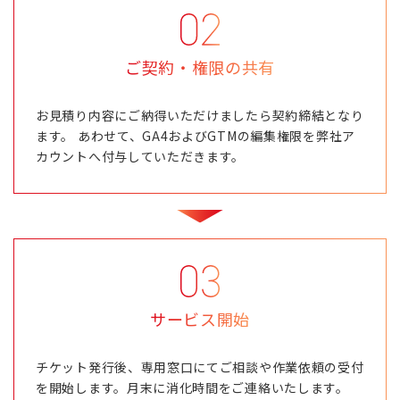
ご契約・権限の共有
お見積り内容にご納得いただけましたら契約締結となり
ます。 あわせて、GA4およびGTMの編集権限を弊社ア
カウントへ付与していただきます。
サービス開始
チケット発行後、専用窓口にてご相談や作業依頼の受付
を開始します。月末に消化時間をご連絡いたします。