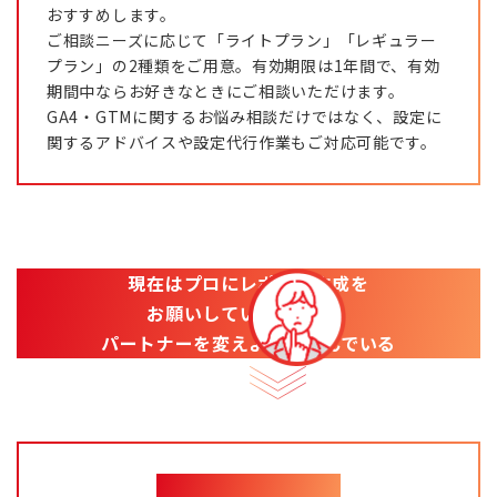
おすすめします。
ご相談ニーズに応じて「ライトプラン」「レギュラー
プラン」の2種類をご用意。有効期限は1年間で、有効
期間中ならお好きなときにご相談いただけます。
GA4・GTMに関するお悩み相談だけではなく、設定に
関するアドバイスや設定代行作業もご対応可能です。
現在はプロにレポート作成を
お願いしているものの、
パートナーを変えようか悩んでいる
チケット制プラン