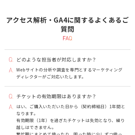
アクセス解析・GA4に関するよくあるご
質問
どのような担当者が対応しますか？
Webサイトの分析や調査を専門とするマーケティング
ディレクターがご対応いたします。
チケットの有効期限はありますか？
はい、ご購入いただいた日から（契約締結日）1年間と
なります。
有効期限（1年）を過ぎたチケットは失効となり、繰り
越しはできません。
繁忙期にまとめて使ったり、困った時に少しずつ使っ