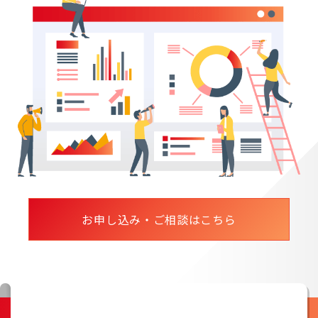
お申し込み・ご相談はこちら