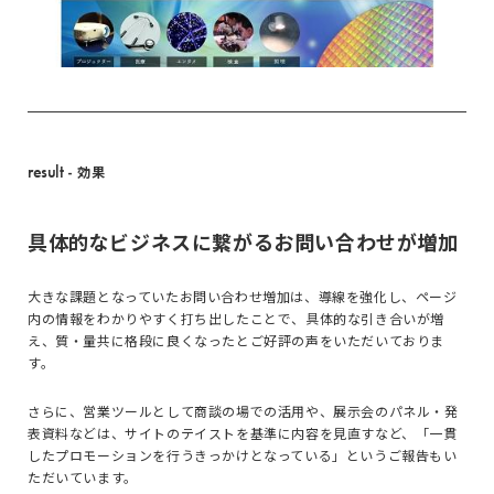
result
- 効果
具体的なビジネスに繋がるお問い合わせが増加
大きな課題となっていたお問い合わせ増加は、導線を強化し、ページ
内の情報をわかりやすく打ち出したことで、具体的な引き合いが増
え、質・量共に格段に良くなったとご好評の声をいただいておりま
す。
さらに、営業ツールとして商談の場での活用や、展示会のパネル・発
表資料などは、サイトのテイストを基準に内容を見直すなど、「一貫
したプロモーションを行うきっかけとなっている」というご報告もい
ただいています。