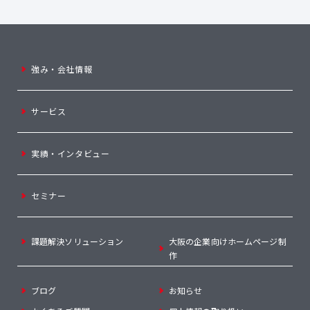
強み・会社情報
サービス
実績・インタビュー
セミナー
課題解決ソリューション
大阪の企業向けホームページ制
作
ブログ
お知らせ