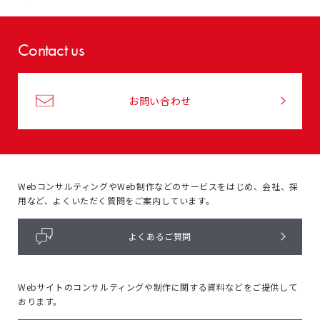
Contact us
お問い合わせ
WebコンサルティングやWeb制作などのサービスをはじめ、
会社、採
用など、よくいただく質問をご案内しています。
よくあるご質問
Webサイトのコンサルティングや
制作に関する資料などをご提供して
おります。