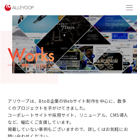
menu
Works
実績・インタビュー
アリウープは、BtoB企業のWebサイト制作を中心に、数多
くのプロジェクトを手がけてきました。
コーポレートサイトや採用サイト、リニューアル、CMS導入
など、幅広くご支援しています。
掲載していない事例もございますので、詳しくはお気軽にお
問い合わせください。