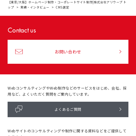
【東京/大阪】ホームページ制作・コーポレートサイト制作|株式会社アリウープ ト
ップ
実績・インタビュー
CMS選定
Contact us
お問い合わせ
WebコンサルティングやWeb制作などのサービスをはじめ、
会社、採
用など、よくいただく質問をご案内しています。
よくあるご質問
Webサイトのコンサルティングや
制作に関する資料などをご提供して