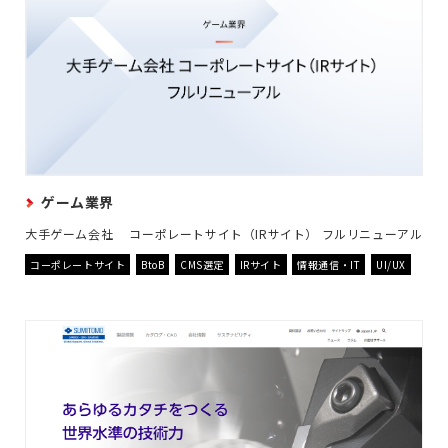
ゲーム業界
大手ゲーム会社 コーポレートサイト（IRサイト） フルリニューアル
コーポレートサイト
BtoB
CMS選定
IRサイト
情報通信・IT
UI/UX