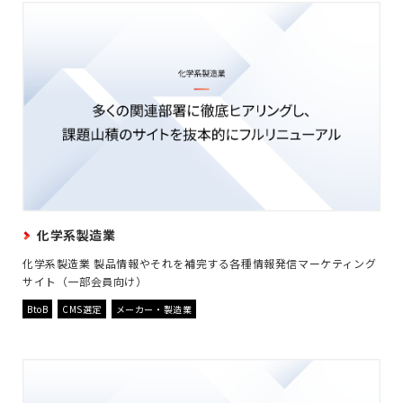
化学系製造業
化学系製造業 製品情報やそれを補完する各種情報発信マーケティング
サイト（一部会員向け）
BtoB
CMS選定
メーカー・製造業