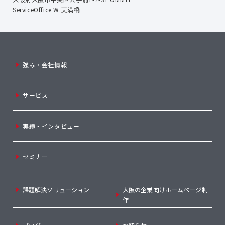
ServiceOffice W 天満橋
強み・会社情報
サービス
実績・インタビュー
セミナー
課題解決ソリューション
大阪の企業向けホームページ制
作