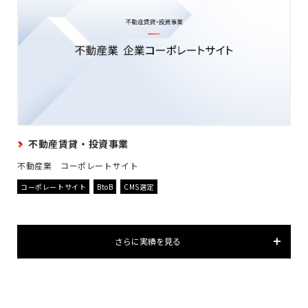
不動産賃貸・投資事業
不動産業 コーポレートサイト
コーポレートサイト
BtoB
CMS選定
さらに実績を見る