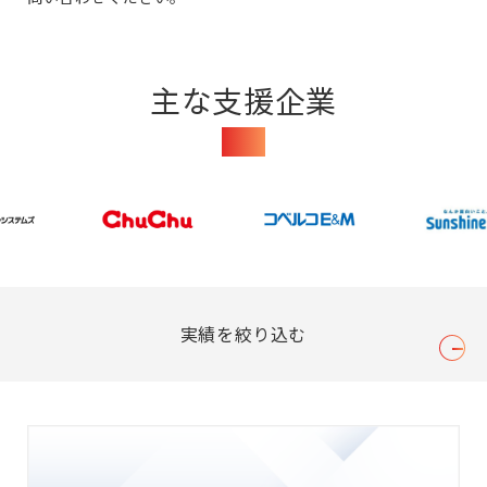
主な支援企業
Clients
実績を絞り込む