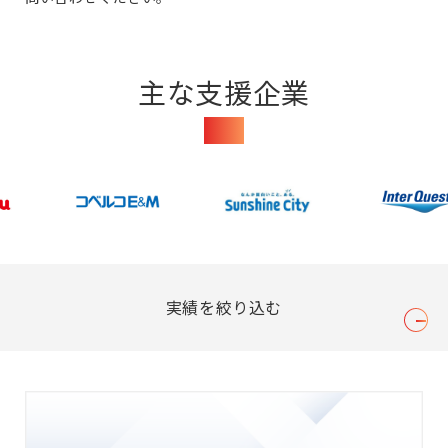
主な支援企業
Clients
実績を絞り込む