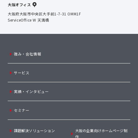
大阪オフィス
大阪府大阪市中央区大手前1-7-31 OMM1F
ServiceOffice W 天満橋
強み・会社情報
サービス
実績・インタビュー
セミナー
課題解決ソリューション
大阪の企業向けホームページ制
作