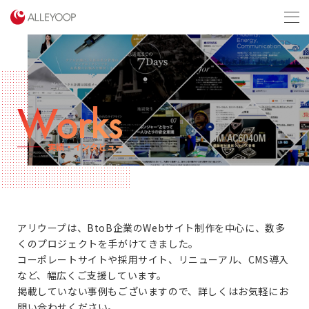
menu
Works
実績・インタビュー
アリウープは、BtoB企業のWebサイト制作を中心に、数多
くのプロジェクトを手がけてきました。
コーポレートサイトや採用サイト、リニューアル、CMS導入
など、幅広くご支援しています。
掲載していない事例もございますので、詳しくはお気軽にお
問い合わせください。