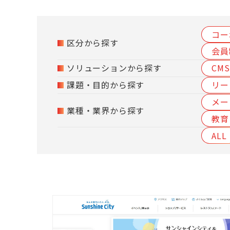
コー
区分から探す
会員
ソリューションから探す
CM
課題・目的から探す
リー
メー
業種・業界から探す
教育
ALL