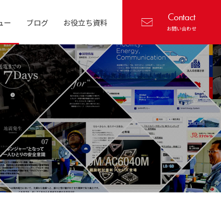
Contact
ュー
ブログ
お役立ち資料
お問い合わせ