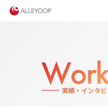
Work
実績・インタビ