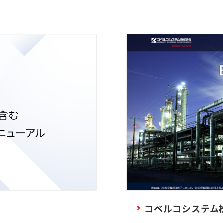
コベルコシステム