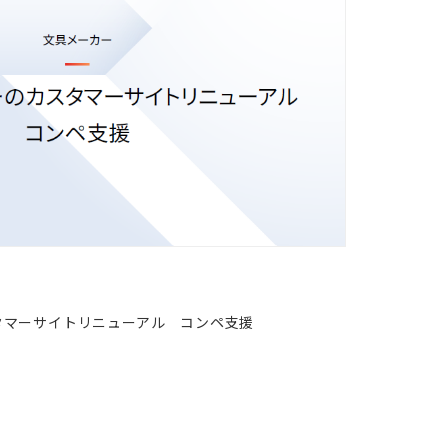
タマーサイトリニューアル コンペ支援