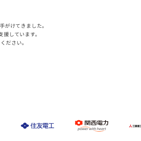
を手がけてきました。
支援しています。
せください。