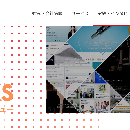
強み・会社情報
サービス
実績・インタビ
s
ュー