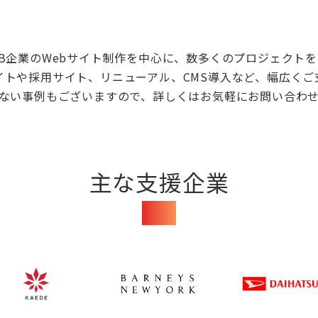
oB企業のWebサイト制作を中心に、数多くのプロジェクト
イトや採用サイト、リニューアル、CMS導入など、幅広くご
ない事例もございますので、詳しくはお気軽にお問い合わ
主な支援企業
Clients