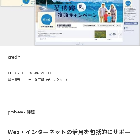
credit
ローンチ日
2013年7月19日
弊社担当
吉川兼三朗（ディレクター）
problem
- 課題
Web・インターネットの活用を包括的にサポー