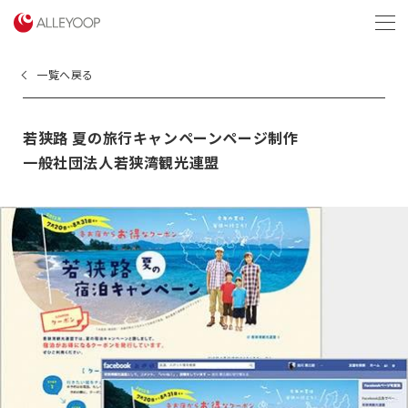
menu
一覧へ戻る
若狭路 夏の旅行キャンペーンページ制作
一般社団法人若狭湾観光連盟