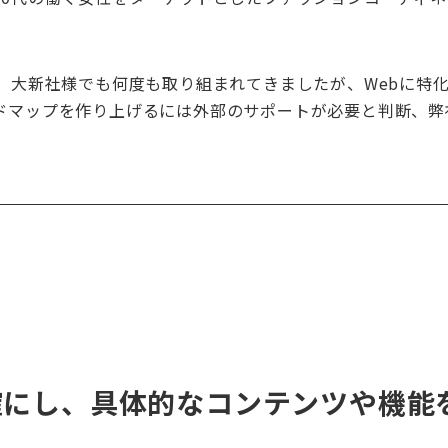
は、大新社様でも何度も取り組まれてきましたが、Webに特
ドマップを作り上げるには外部のサポートが必要と判断、弊
確にし、具体的なコンテンツや機能