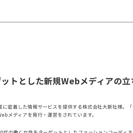
ットとした新規Webメディアの立
域に密着した情報サービスを提供する株式会社大新社様。「
Webメディアを発行・運営をされています。
30代の働く女性をターゲットとしたファッションコーディ