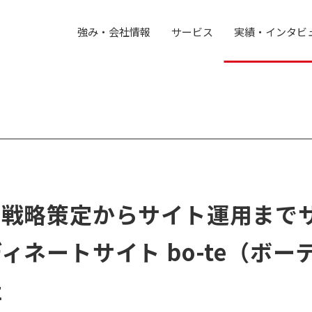
強み・会社情報
サービス
実績・インタビ
の戦略策定からサイト運用まで
ィネートサイト bo-te（ボー
社