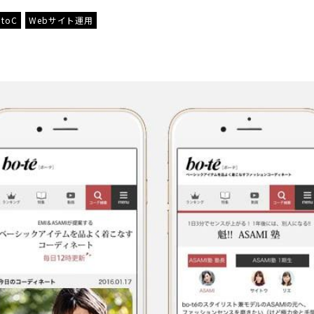
BtoC
Webサイト運用