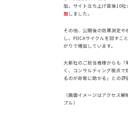
加。サイト立ち上げ直後10社
加
しました。
その他、公開後の効果測定や
し、PDCAサイクルを回すこ
がりで増加しています。
大新社のご担当者様からも「
く、コンサルティング視点で
るのが非常に助かる」との
（画面イメージはアクセス解
プル）