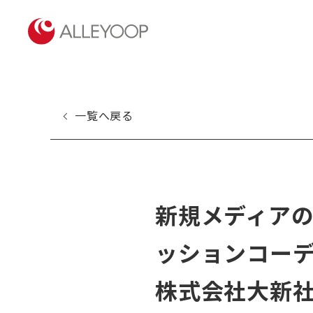
一覧へ戻る
新規メディア
ッションコーデ
株式会社大新