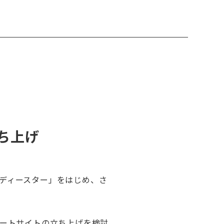
ち上げ
ディースター」をはじめ、さ
ネートサイトの立ち上げを検討