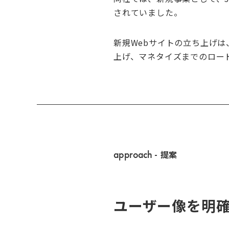
されていました。
新規Webサイトの立ち上げ
上げ、マネタイズまでのロー
approach
- 提案
ユーザー像を明