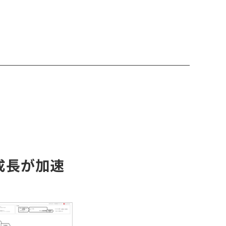
成長が加速