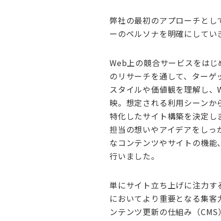
弊社の最初のアプローチとし
ーのペルソナを明確にしてい
Web上の競合サービスをは
のリサーチを通して、ターゲ
スタイルや価値観を理解し、
映。想定される利用シーンか
特化したサイト構築を決定し
担当の想いやアイデアをしっ
なコンテンツやサイトの機能
行いました。
単にサイト立ち上げに注力す
においてより重要となる集客
ンテンツ更新の仕組み（CMS