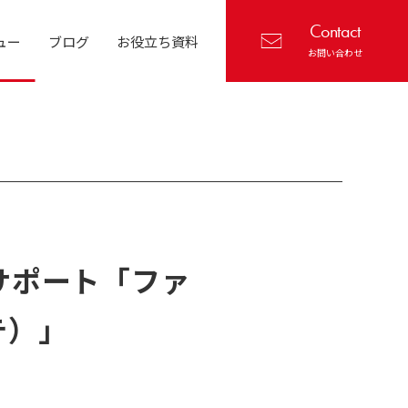
Contact
ュー
ブログ
お役立ち資料
お問い合わせ
サポート「ファ
テ）」