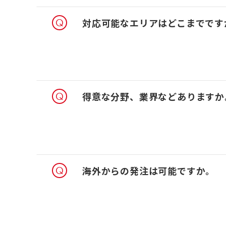
対応可能なエリアはどこまでです
得意な分野、業界などありますか
海外からの発注は可能ですか。