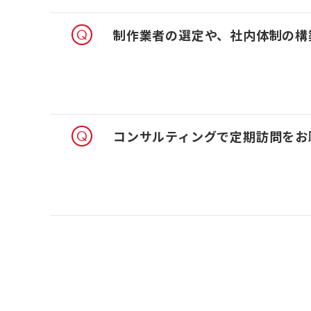
制作業者の選定や、社内体制の構
コンサルティングで定期訪問をお