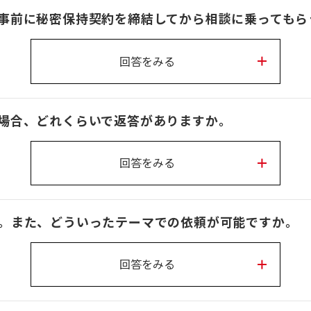
事前に秘密保持契約を締結してから相談に乗ってもら
回答をみる
場合、どれくらいで返答がありますか。
回答をみる
。また、どういったテーマでの依頼が可能ですか。
回答をみる