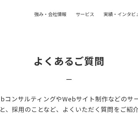
強み・会社情報
サービス
実績・インタビ
よくあるご質問
ebコンサルティングやWebサイト制作などのサ
と、採用のことなど、よくいただく質問をご紹