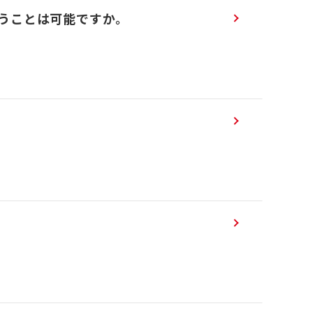
うことは可能ですか。