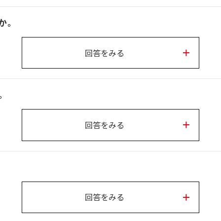
か。
回答をみる
。
回答をみる
回答をみる