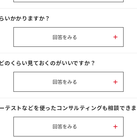
らいかかりますか？
回答をみる
どのくらい見ておくのがいいですか？
回答をみる
ーテストなどを使ったコンサルティングも相談できま
回答をみる