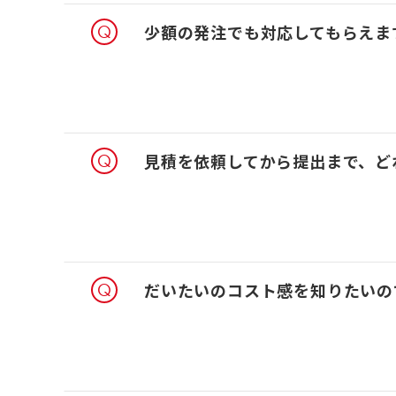
少額の発注でも対応してもらえま
見積を依頼してから提出まで、ど
だいたいのコスト感を知りたいの