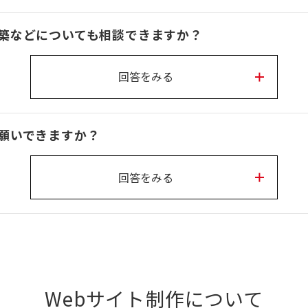
築などについても相談できますか？
回答をみる
願いできますか？
回答をみる
Webサイト制作について