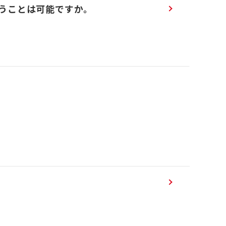
うことは可能ですか。