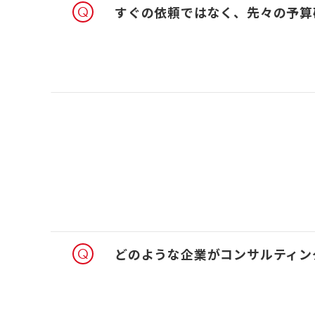
すぐの依頼ではなく、先々の予算
どのような企業がコンサルティン