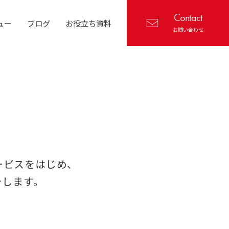
Contact
ュー
ブログ
お役立ち資料
お問い合わせ
ービスをはじめ、
介します。