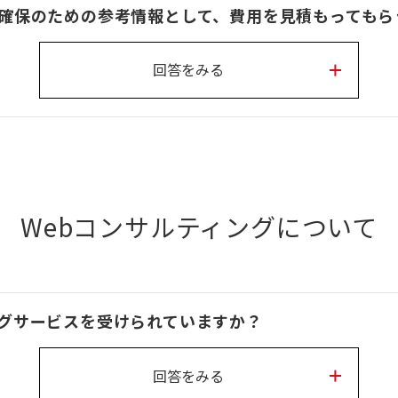
確保のための参考情報として、費用を見積もってもら
回答をみる
Webコンサルティングについて
グサービスを受けられていますか？
回答をみる