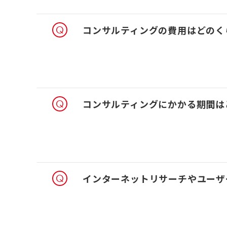
コンサルティングの費用はどのく
コンサルティングにかかる期間は
インターネットリサーチやユーザ