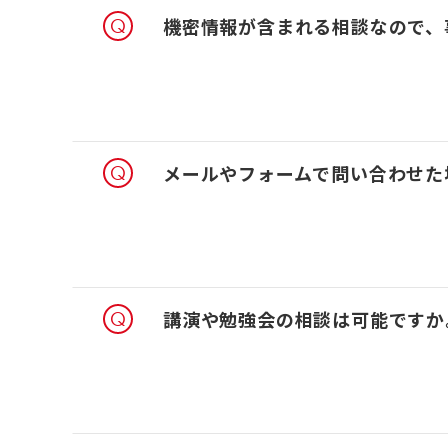
機密情報が含まれる相談なので、
メールやフォームで問い合わせた
講演や勉強会の相談は可能ですか