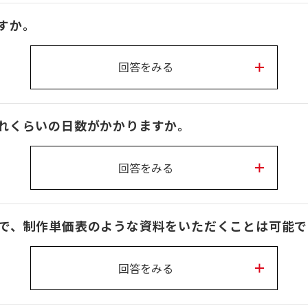
すか。
回答をみる
れくらいの日数がかかりますか。
回答をみる
で、制作単価表のような資料をいただくことは可能で
回答をみる