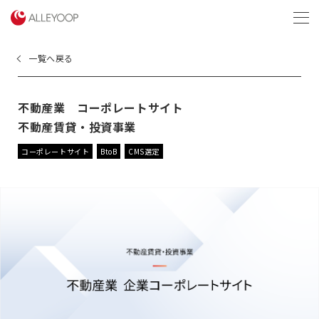
menu
一覧へ戻る
不動産業 コーポレートサイト
不動産賃貸・投資事業
コーポレートサイト
BtoB
CMS選定