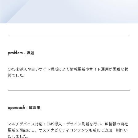
problem
- 課題
CMS未導入や古いサイト構成により情報更新やサイト運用が困難な状
態でした。
approach
- 解決策
マルチデバイス対応・CMS導入・デザイン刷新を行い、IR情報の自社
更新を可能にし、サステナビリティコンテンツも新たに追加・制作い
たしました。