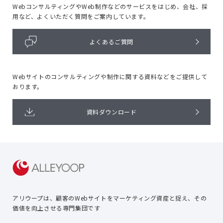
WebコンサルティングやWeb制作などのサービスをはじめ、
会社、採
用など、よくいただく質問をご案内しています。
よくあるご質問
Webサイトのコンサルティングや
制作に関する資料などをご提供して
おります。
資料ダウンロード
アリウープは、顧客のWebサイトを
マーケティング資産と捉え、
その
価値を向上させる専門集団です