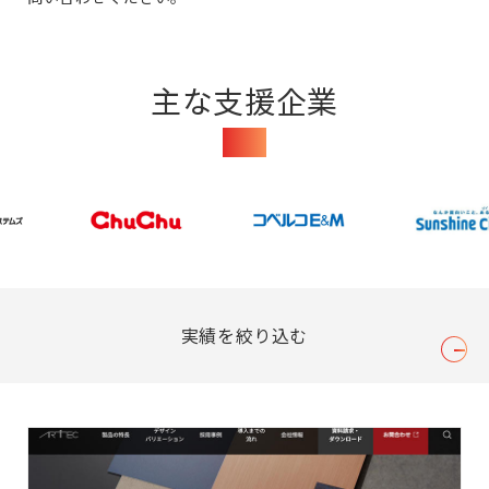
主な支援企業
Clients
実績を絞り込む