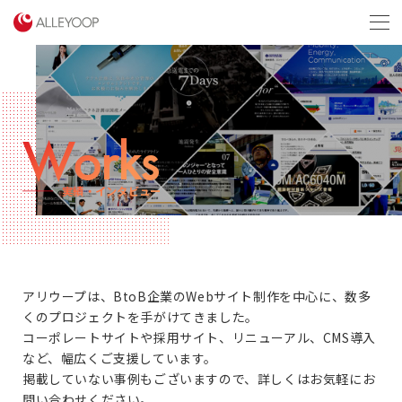
menu
Works
実績・インタビュー
アリウープは、BtoB企業のWebサイト制作を中心に、数多
くのプロジェクトを手がけてきました。
コーポレートサイトや採用サイト、リニューアル、CMS導入
など、幅広くご支援しています。
掲載していない事例もございますので、詳しくはお気軽にお
問い合わせください。