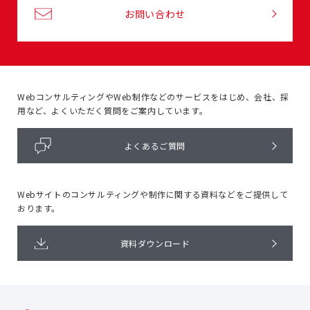
お問い合わせ
WebコンサルティングやWeb制作などのサービスをはじめ、
会社、採
用など、よくいただく質問をご案内しています。
よくあるご質問
Webサイトのコンサルティングや
制作に関する資料などをご提供して
おります。
資料ダウンロード