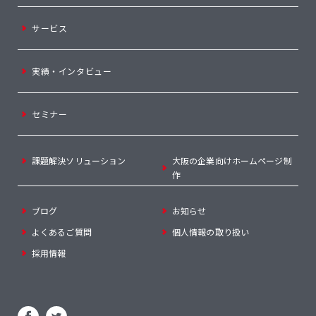
サービス
実績・インタビュー
セミナー
課題解決ソリューション
大阪の企業向けホームページ制
作
ブログ
お知らせ
よくあるご質問
個人情報の取り扱い
採用情報