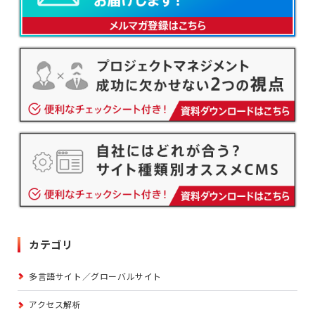
カテゴリ
多言語サイト／グローバルサイト
アクセス解析