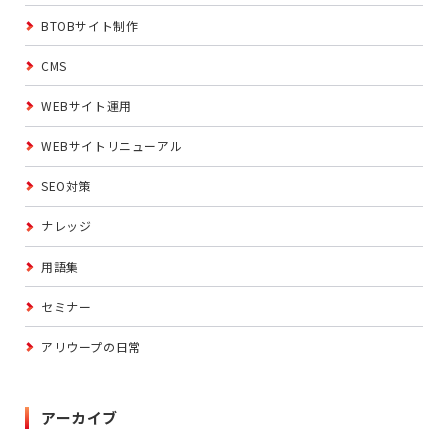
BTOBサイト制作
CMS
WEBサイト運用
WEBサイトリニューアル
SEO対策
ナレッジ
用語集
セミナー
アリウープの日常
アーカイブ