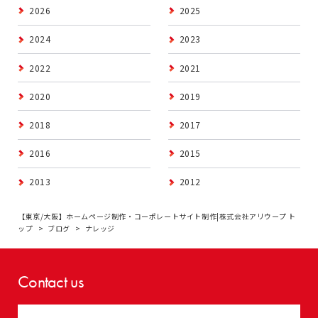
2026
2025
2024
2023
2022
2021
2020
2019
2018
2017
2016
2015
2013
2012
【東京/大阪】ホームページ制作・コーポレートサイト制作|株式会社アリウープ ト
ップ
ブログ
ナレッジ
Contact us