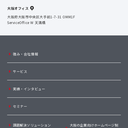
大阪オフィス
大阪府大阪市中央区大手前1-7-31 OMM1F
ServiceOffice W 天満橋
強み・会社情報
サービス
実績・インタビュー
セミナー
課題解決ソリューション
大阪の企業向けホームページ制