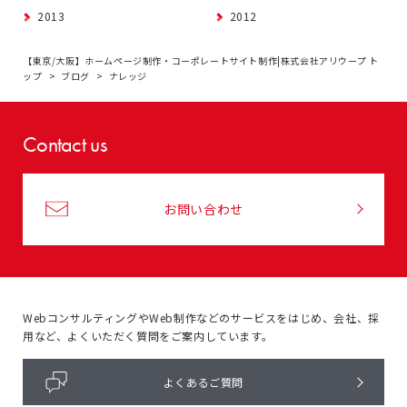
2013
2012
【東京/大阪】ホームページ制作・コーポレートサイト制作|株式会社アリウープ ト
ップ
ブログ
ナレッジ
Contact us
お問い合わせ
WebコンサルティングやWeb制作などのサービスをはじめ、
会社、採
用など、よくいただく質問をご案内しています。
よくあるご質問