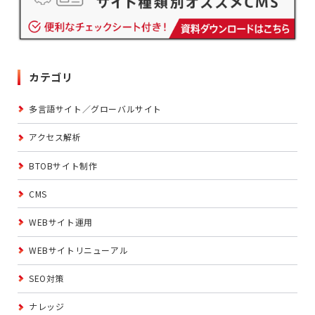
カテゴリ
多言語サイト／グローバルサイト
アクセス解析
BTOBサイト制作
CMS
WEBサイト運用
WEBサイトリニューアル
SEO対策
ナレッジ