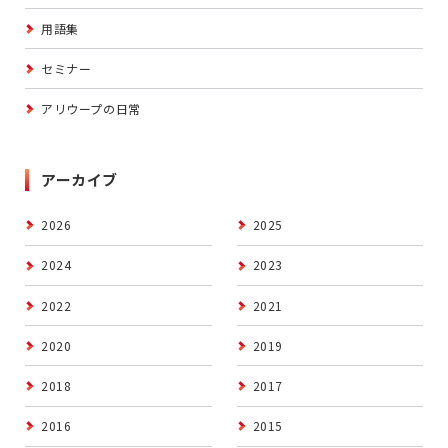
用語集
セミナー
アリウープの日常
アーカイブ
2026
2025
2024
2023
2022
2021
2020
2019
2018
2017
2016
2015