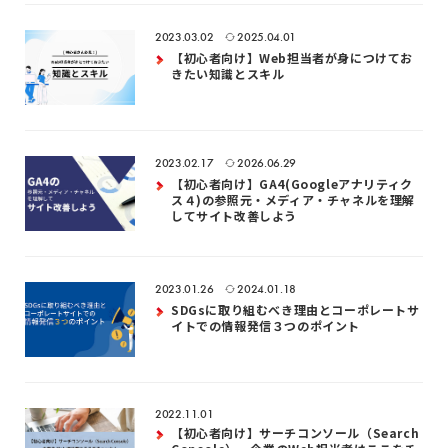
2023.03.02
2025.04.01
【初心者向け】Web担当者が身につけてお
きたい知識とスキル
2023.02.17
2026.06.29
【初心者向け】GA4(Googleアナリティク
ス４)の参照元・メディア・チャネルを理解
してサイト改善しよう
2023.01.26
2024.01.18
SDGsに取り組むべき理由とコーポレートサ
イトでの情報発信３つのポイント
2022.11.01
【初心者向け】サーチコンソール（Search