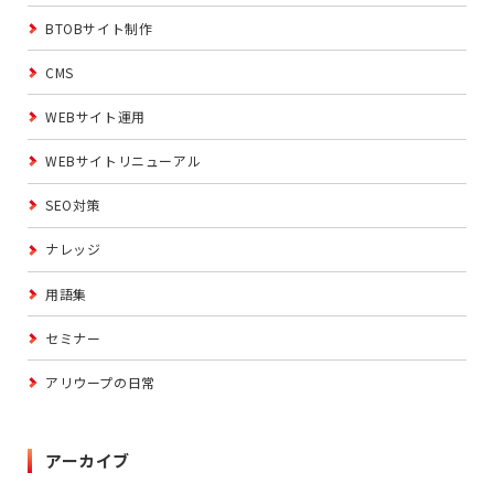
BTOBサイト制作
CMS
WEBサイト運用
WEBサイトリニューアル
SEO対策
ナレッジ
用語集
セミナー
アリウープの日常
アーカイブ