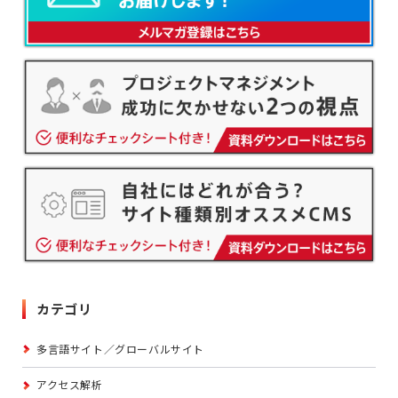
カテゴリ
多言語サイト／グローバルサイト
アクセス解析