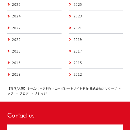
2026
2025
2024
2023
2022
2021
2020
2019
2018
2017
2016
2015
2013
2012
【東京/大阪】ホームページ制作・コーポレートサイト制作|株式会社アリウープ ト
ップ
ブログ
ナレッジ
Contact us