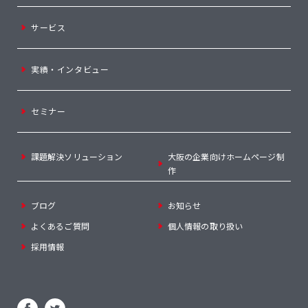
サービス
実績・インタビュー
セミナー
課題解決ソリューション
大阪の企業向けホームページ制
作
ブログ
お知らせ
よくあるご質問
個人情報の取り扱い
採用情報