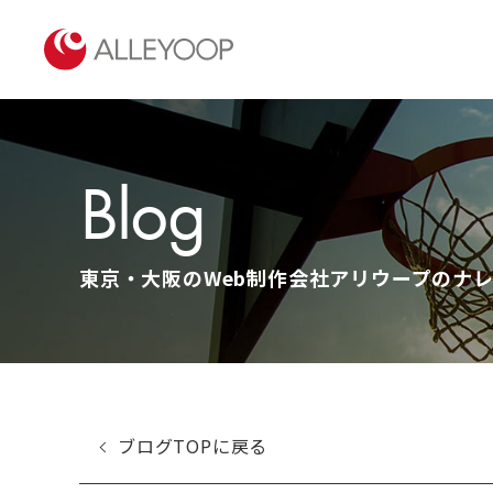
Blog
東京・大阪のWeb制作会社アリウープのナレッ
ブログTOPに戻る