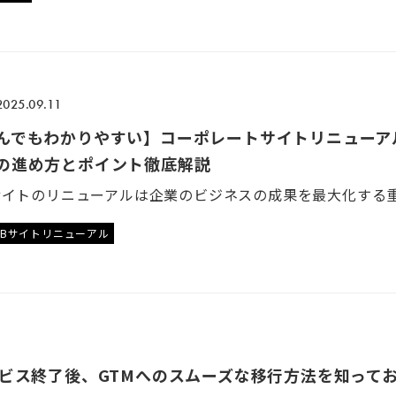
2025.09.11
んでもわかりやすい】コーポレートサイトリニューア
の進め方とポイント徹底解説
EBサイトリニューアル
ービス終了後、GTMへのスムーズな移行方法を知って