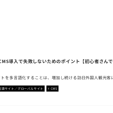
CMS導入で失敗しないためのポイント【初心者さん
言語サイト／グローバルサイト
CMS