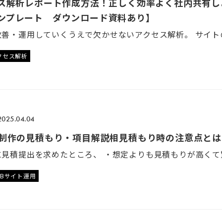
セス解析レポート作成方法！正しく効率よく社内共有し
ンプレート ダウンロード資料あり】
クセス解析
2025.04.04
ト制作の見積もり・項目解説相見積もり時の注意点とは
EBサイト運用