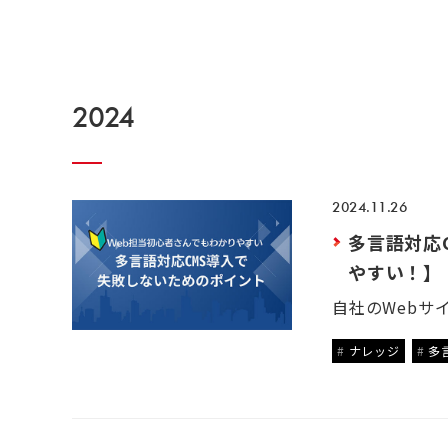
2024
2024.11.26
多言語対応
やすい！】
ナレッジ
多