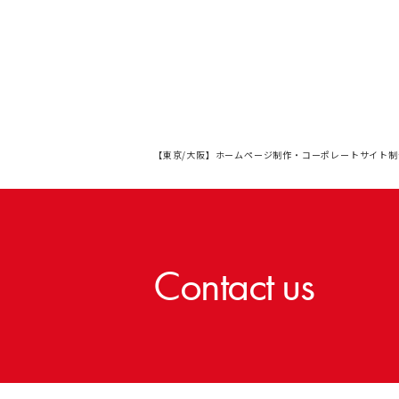
【東京/大阪】ホームページ制作・コーポレートサイト制
Contact us