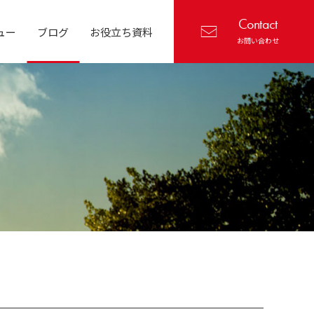
Contact
ュー
ブログ
お役立ち資料
お問い合わせ