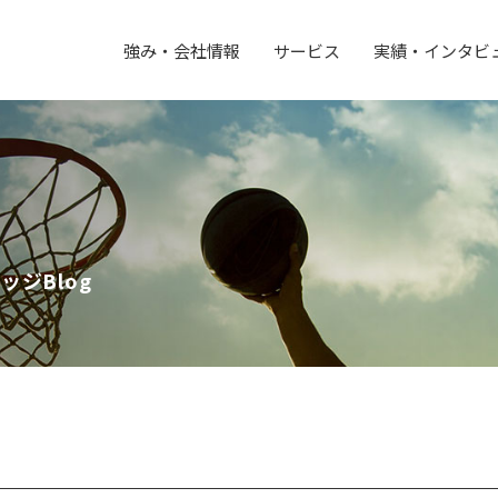
強み・会社情報
サービス
実績・インタビ
ジBlog