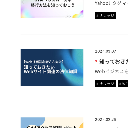
ナレッジ
2024.03.07
知っておき
ナレッジ
W
2024.02.28