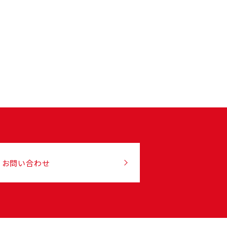
お問い合わせ