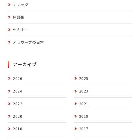
ナレッジ
用語集
セミナー
アリウープの日常
アーカイブ
2026
2025
2024
2023
2022
2021
2020
2019
2018
2017