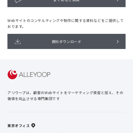
Webサイトのコンサルティングや
制作に関する資料などをご提供して
おります。
資料ダウンロード
アリウープは、顧客のWebサイトを
マーケティング資産と捉え、
その
価値を向上させる専門集団です
東京オフィス