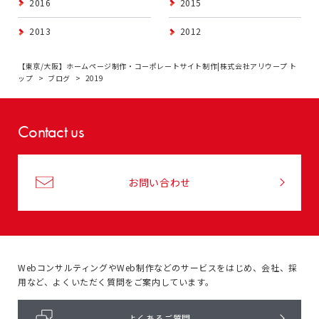
2016
2015
2013
2012
【東京/大阪】ホームページ制作・コーポレートサイト制作|株式会社アリウープ ト
ップ
ブログ
2019
Contact us
お問い合わせ
WebコンサルティングやWeb制作などのサービスをはじめ、
会社、採
用など、よくいただく質問をご案内しています。
よくあるご質問