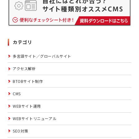
カテゴリ
多言語サイト／グローバルサイト
アクセス解析
BTOBサイト制作
CMS
WEBサイト運用
WEBサイトリニューアル
SEO対策