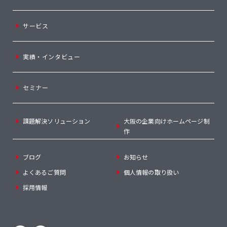
サービス
実績・インタビュー
セミナー
課題解決ソリューション
大阪の企業向けホームページ制
作
ブログ
お知らせ
よくあるご質問
個人情報の取り扱い
採用情報