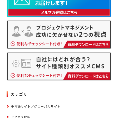
カテゴリ
多言語サイト／グローバルサイト
アクセス解析