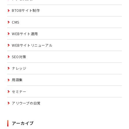
BTOBサイト制作
CMS
WEBサイト運用
WEBサイトリニューアル
SEO対策
ナレッジ
用語集
セミナー
アリウープの日常
アーカイブ