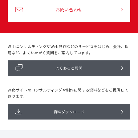
お問い合わせ
WebコンサルティングやWeb制作などのサービスをはじめ、
会社、採
用など、よくいただく質問をご案内しています。
よくあるご質問
Webサイトのコンサルティングや
制作に関する資料などをご提供して
おります。
資料ダウンロード