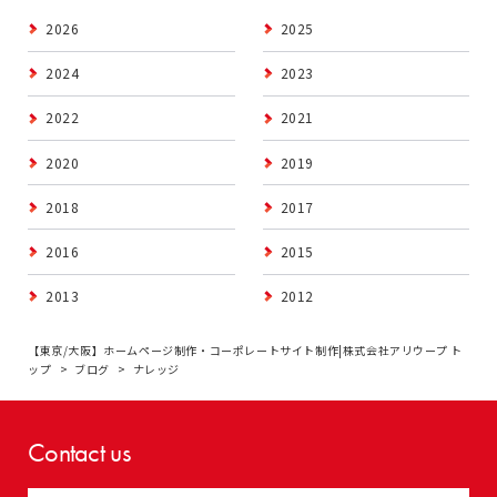
2026
2025
2024
2023
2022
2021
2020
2019
2018
2017
2016
2015
2013
2012
【東京/大阪】ホームページ制作・コーポレートサイト制作|株式会社アリウープ ト
ップ
ブログ
ナレッジ
Contact us