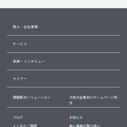
強み・会社情報
サービス
実績・インタビュー
セミナー
課題解決ソリューション
大阪の企業向けホームページ制
作
ブログ
お知らせ
よくあるご質問
個人情報の取り扱い