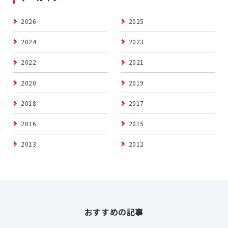
2026
2025
2024
2023
2022
2021
2020
2019
2018
2017
2016
2015
2013
2012
おすすめの記事