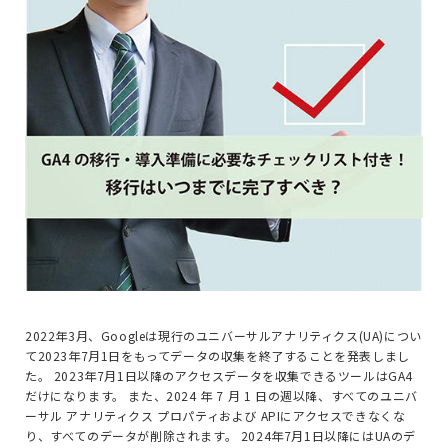
2022年3月、Googleは現行のユニバーサルアナリティクス(UA)につい
て2023年7月1日をもってデータの収集を終了することを発表しまし
た。 2023年7月1日以降のアクセスデータを収集できるツールはGA4
だけになります。 また、2024 年 7 月 1 日の週以降、すべてのユニバ
ーサル アナリティクス プロパティおよび APIにアクセスできなくな
り、すべてのデータが削除されます。 2024年7月1日以降にはUAのデ