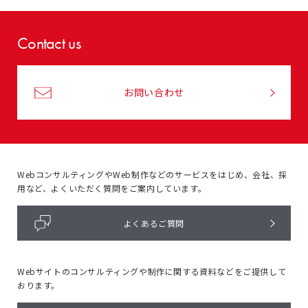
Contact us
お問い合わせ
WebコンサルティングやWeb制作などのサービスをはじめ、
会社、採
用など、よくいただく質問をご案内しています。
よくあるご質問
Webサイトのコンサルティングや
制作に関する資料などをご提供して
おります。