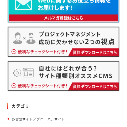
カテゴリ
多言語サイト／グローバルサイト