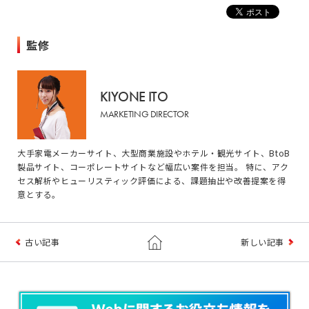
監修
KIYONE ITO
MARKETING DIRECTOR
大手家電メーカーサイト、大型商業施設やホテル・観光サイト、BtoB
製品サイト、コーポレートサイトなど幅広い案件を担当。 特に、アク
セス解析やヒューリスティック評価による、課題抽出や改善提案を得
意とする。
古い記事
新しい記事