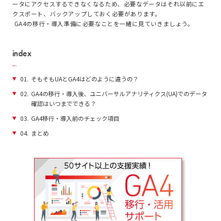
ータにアクセスするできなくなるため、必要なデータはそれ以前にエ
クスポート、バックアップしておく必要があります。
GA4の移行・導入準備に必要なことを一緒に見ていきましょう。
index
01.
そもそもUAとGA4はどのように違うの？
02.
GA4の移行・導入後、ユニバーサルアナリティクス(UA)でのデータ
確認はいつまでできる？
03.
GA4移行・導入前のチェック項目
04.
まとめ