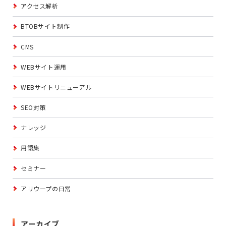
アクセス解析
BTOBサイト制作
CMS
WEBサイト運用
WEBサイトリニューアル
SEO対策
ナレッジ
用語集
セミナー
アリウープの日常
アーカイブ