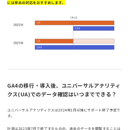
には早めの対応をおすすめします。
GA4の移行・導入後、ユニバーサルアナリティ
クス(UA)でのデータ確認はいつまでできる？
ユニバーサルアナリティクスは2024年1月以降にサポート終了予定で
す。
計測は2023年7月で終了するものの、過去のデータを閲覧することは