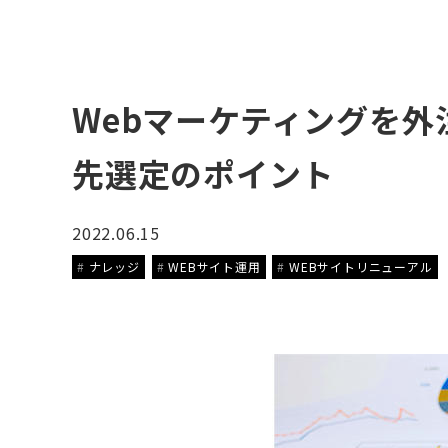
Webマーケティングを
先選定のポイント
2022.06.15
ナレッジ
WEBサイト運用
WEBサイトリニューアル