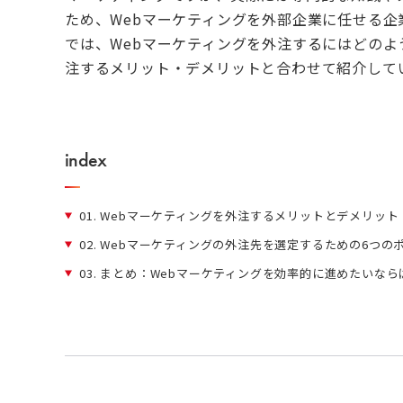
ため、Webマーケティングを外部企業に任せる
では、Webマーケティングを外注するにはどのよ
注するメリット・デメリットと合わせて紹介して
index
01.
Webマーケティングを外注するメリットとデメリット
02.
Webマーケティングの外注先を選定するための6つの
03.
まとめ：Webマーケティングを効率的に進めたいなら