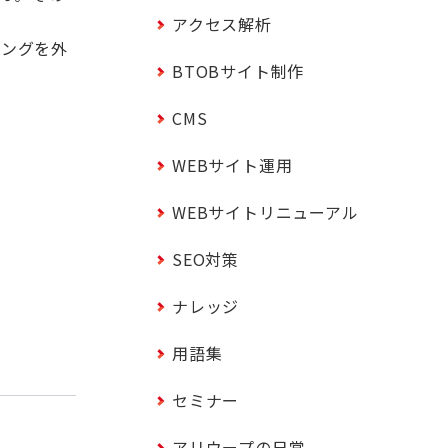
アクセス解析
ィングを外
BTOBサイト制作
CMS
WEBサイト運用
WEBサイトリニューアル
SEO対策
ナレッジ
用語集
セミナー
アリウープの日常