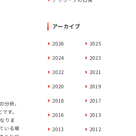
アーカイブ
2026
2025
2024
2023
2022
2021
2020
2019
2018
2017
の分析、
どです。
2016
2015
なりま
ている場
2013
2012