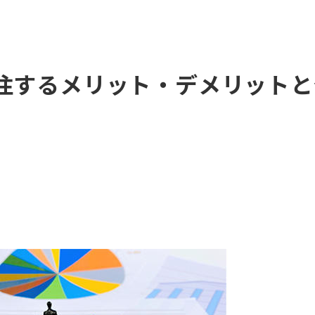
外注するメリット・デメリット