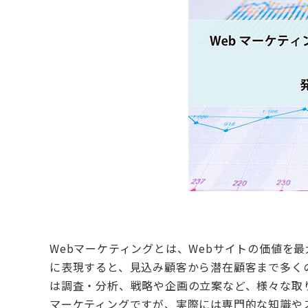
Webマーケティングとは、Webサイトの価値を
に表現すると、見込み顧客から潜在顧客まで多く
は調査・分析、戦略や企画の立案など、様々な取
マーケティングですが、実際には専門的な知識や