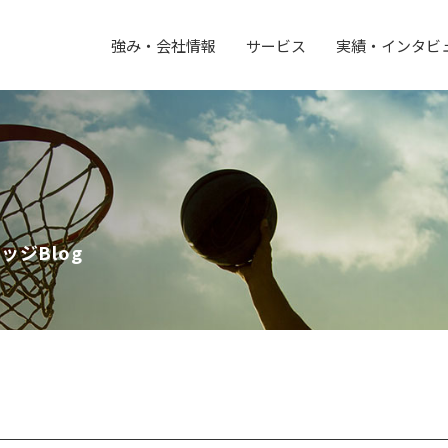
強み・会社情報
サービス
実績・インタビ
ジBlog