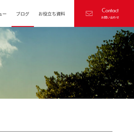
Contact
ュー
ブログ
お役立ち資料
お問い合わせ