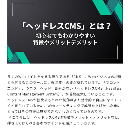
多くのWebサイトを支える存在である「CMS」。Webビジネスの根幹
とも言えるこのツールに、近年変化の波が訪れています。「フロント
エンド」、つまり「ヘッド」部分がない「ヘッドレスCMS（Headless
Content Management System）」が普及拡大していることです。
ヘッドレスCMSが普及するとWeb制作はより効率的で自由になってい
くと見られているため、Webマーケティングで成果を上げたい企業に
とってはその存在は無視できないものとなっているのです。
そこで今回は、ヘッドレスCMSの特徴やメリット・デメリットなど、
押さえておくべき基本のポイントを紹介していきます。