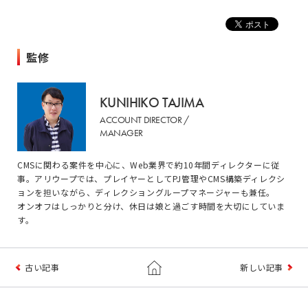
監修
KUNIHIKO TAJIMA
ACCOUNT DIRECTOR /
MANAGER
CMSに関わる案件を中心に、Web業界で約10年間ディレクターに従
事。アリウープでは、プレイヤーとしてPJ管理やCMS構築ディレクシ
ョンを担いながら、ディレクショングループマネージャーも兼任。
オンオフはしっかりと分け、休日は娘と過ごす時間を大切にしていま
す。
古い記事
新しい記事