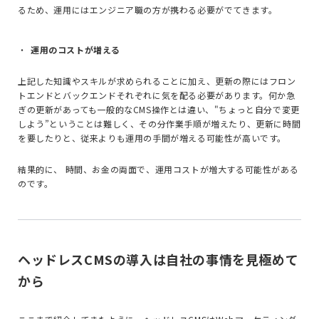
るため、運用にはエンジニア職の方が携わる必要がでてきます。
運用のコストが増える
上記した知識やスキルが求められることに加え、更新の際にはフロン
トエンドとバックエンドそれぞれに気を配る必要があります。何か急
ぎの更新があっても一般的なCMS操作とは違い、"ちょっと自分で変更
しよう”ということは難しく、その分作業手順が増えたり、更新に時間
を要したりと、従来よりも運用の手間が増える可能性が高いです。
結果的に、 時間、お金の両面で、運用コストが増大する可能性がある
のです。
ヘッドレスCMSの導入は自社の事情を見極めて
から