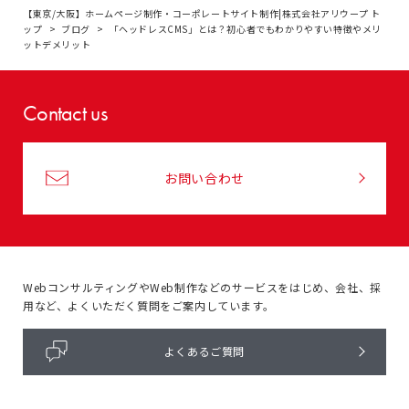
【東京/大阪】ホームページ制作・コーポレートサイト制作|株式会社アリウープ ト
ップ
ブログ
「ヘッドレスCMS」とは？初心者でもわかりやすい特徴やメリ
ットデメリット
Contact us
お問い合わせ
WebコンサルティングやWeb制作などのサービスをはじめ、
会社、採
用など、よくいただく質問をご案内しています。
よくあるご質問