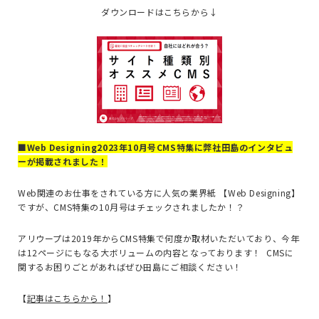
ダウンロードはこちらから↓
■Web Designing2023年10月号CMS特集に弊社田島のインタビュ
ーが掲載されました！
Web関連のお仕事をされている方に人気の業界紙 【Web Designing】
ですが、CMS特集の10月号はチェックされましたか！？
アリウープは2019年からCMS特集で何度か取材いただいており、今年
は12ページにもなる大ボリュームの内容となっております！ CMSに
関するお困りごとがあればぜひ田島にご相談ください！
【
記事はこちらから！
】