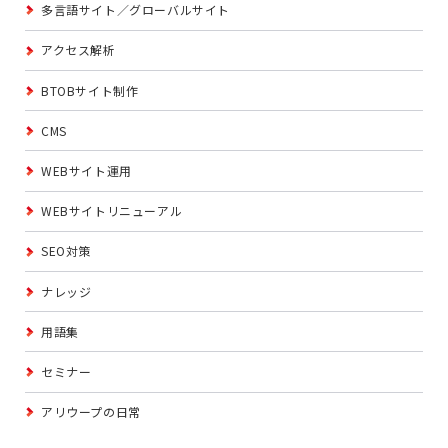
多言語サイト／グローバルサイト
アクセス解析
BTOBサイト制作
CMS
WEBサイト運用
WEBサイトリニューアル
SEO対策
ナレッジ
用語集
セミナー
アリウープの日常