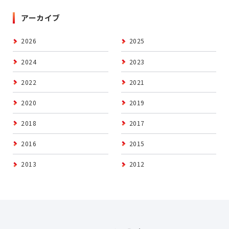
アーカイブ
2026
2025
2024
2023
2022
2021
2020
2019
2018
2017
2016
2015
2013
2012