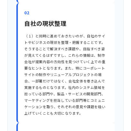
02
自社の現状整理
（１）と同時に進めておきたいのが、自社のサイ
トやビジネスの現状を整理・把握することです。
そうすることで解決すべき課題や、目指すべき姿
が見えてくるはずですし、これらの情報は、制作
会社が提案内容の方向性を見つけていく上での重
要なヒントとなります。また、特にコーポレート
サイトの制作やリニューアルプロジェクトの場
合、一部署だけではなく、会社全体を巻き込んで
実施するものとなります。社内のシステム領域を
担っている部門や、製品・サービスの開発部門、
マーケティングを担当している部門等とコミュニ
ケーションを取り、それぞれの意見や課題を吸い
上げていくことも大切になります。