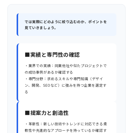
では実際にどのように絞り込むのか、ポイントを
見ていきましょう。
■実績と専門性の確認
・業界での実績：同業他社や似たプロジェクトで
の成功事例があるか確認する
・専門分野：求めるスキルや専門知識（デザイ
ン、開発、SEOなど）に強みを持つ企業を選定す
る
■提案力と創造性
・革新性：新しい技術やトレンドに対応できる柔
軟性や先進的なアプローチを持っているか確認す