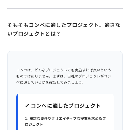
そもそもコンペに適したプロジェクト、適さな
いプロジェクトとは？
コンペは、どんなプロジェクトでも実施すれば良いという
ものではありません。まずは、自社のプロジェクトがコン
ペに適しているかを確認してみましょう。
✔ コンペに適したプロジェクト
1. 複雑な要件やクリエイティブな提案を求めるプ
ロジェクト