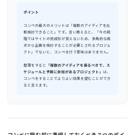
ポイント
コンペの最大のメリットは「複数のアイディアを比
較検討できること」です。言い換えると、「今の段
階ではサイトの完成形が見えないため、多角的な視
点から企画を検討することが必要とされるプロジェ
クト」でないと、コンペを行う意味はありません。
整理をすると
「複数のアイディアを募るべきで、ス
ケジュールと予算に余裕があるプロジェクト」
は、
コンペをすることでよりよい効果を望むことができ
ると言えます。
コンペに臨む前に準備しておくべき７つのポイ