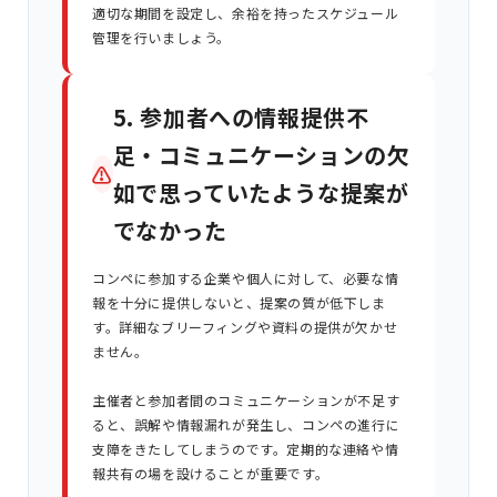
適切な期間を設定し、余裕を持ったスケジュール
管理を行いましょう。
5. 参加者への情報提供不
足・コミュニケーションの欠
⚠
如で思っていたような提案が
でなかった
コンペに参加する企業や個人に対して、必要な情
報を十分に提供しないと、提案の質が低下しま
す。詳細なブリーフィングや資料の提供が欠かせ
ません。
主催者と参加者間のコミュニケーションが不足す
ると、誤解や情報漏れが発生し、コンペの進行に
支障をきたしてしまうのです。定期的な連絡や情
報共有の場を設けることが重要です。