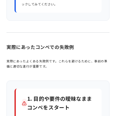
ックしてみてください。
実際にあったコンペでの失敗例
実際にあったよくある失敗例です。これらを避けるために、事前の準
備と適切な進行が重要です。
1. 目的や要件の曖昧なまま
⚠
コンペをスタート