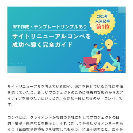
サイトリニューアルを考えている時や、運用を任せている会社に不満
を感じていたり、新しいプロジェクトのために多角的な視点からのア
イディアを募りたいというとき、有効な手段となるのが「コンペ」で
す。
コンペとは、クライアントが複数の会社に対してプロジェクトの目
的・要望・条件などを提示し、それに対して各会社からアンサーをも
らう（企画案や見積もりを提案してもらう）発注形態のこと。あらか