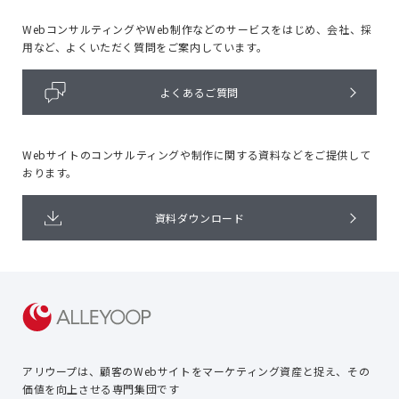
WebコンサルティングやWeb制作などのサービスをはじめ、
会社、採
用など、よくいただく質問をご案内しています。
よくあるご質問
Webサイトのコンサルティングや
制作に関する資料などをご提供して
おります。
資料ダウンロード
アリウープは、顧客のWebサイトを
マーケティング資産と捉え、
その
価値を向上させる専門集団です