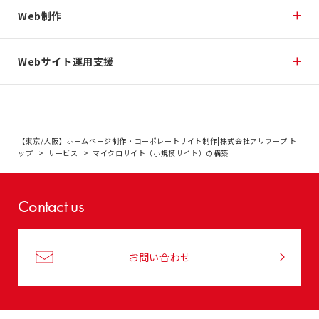
Web制作
Webサイト運用支援
【東京/大阪】ホームページ制作・コーポレートサイト制作|株式会社アリウープ ト
ップ
サービス
マイクロサイト（小規模サイト）の構築
Contact us
お問い合わせ