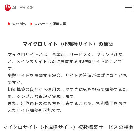
menu
Web制作
Webサイト運用支援
マイクロサイト（小規模サイト）の構築
マイクロサイトとは、事業別、サービス別、ブランド別な
ど、メインのサイトは別に展開する小規模サイトのことで
す。
複数サイトを展開する場合、サイトの管理が煩雑になりがち
ですが、
初期構築の段階から運用のしやすさに気を配って構築するた
め、シンプルな管理が実現します。
また、制作過程の進め方を工夫することで、初期費用をおさ
えたサイト構築も可能です。
マイクロサイト（小規模サイト）複数構築サービスの特徴