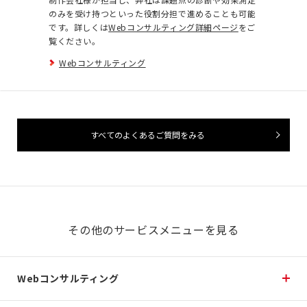
のみを受け持つといった役割分担で進めることも可能
です。詳しくは
Webコンサルティング詳細ページ
をご
覧ください。
Webコンサルティング
すべてのよくあるご質問をみる
その他のサービスメニューを見る
Webコンサルティング