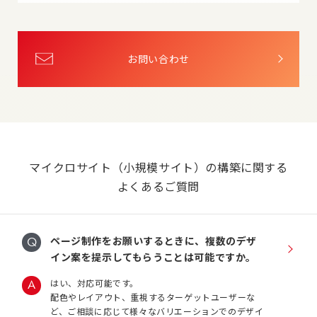
お問い合わせ
マイクロサイト（小規模サイト）の構築に関する
よくあるご質問
ページ制作をお願いするときに、複数のデザ
イン案を提示してもらうことは可能ですか。
はい、対応可能です。
配色やレイアウト、重視するターゲットユーザーな
ど、ご相談に応じて様々なバリエーションでのデザイ