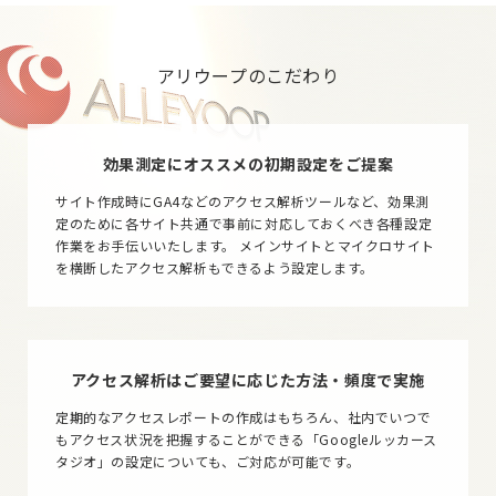
アリウープのこだわり
効果測定にオススメの初期設定をご提案
サイト作成時にGA4などのアクセス解析ツールなど、効果測
定のために各サイト共通で事前に対応しておくべき各種設定
作業をお手伝いいたします。 メインサイトとマイクロサイト
を横断したアクセス解析もできるよう設定します。
アクセス解析はご要望に応じた方法・頻度で実施
定期的なアクセスレポートの作成はもちろん、社内でいつで
もアクセス状況を把握することができる「Googleルッカース
タジオ」の設定についても、ご対応が可能です。