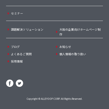
セミナー
課題解決ソリューション
大阪の企業向けホームページ制
作
ブログ
お知らせ
よくあるご質問
個人情報の取り扱い
採用情報
Copyright ©
ALLEYOOP CORP
. All Rights Reserved.