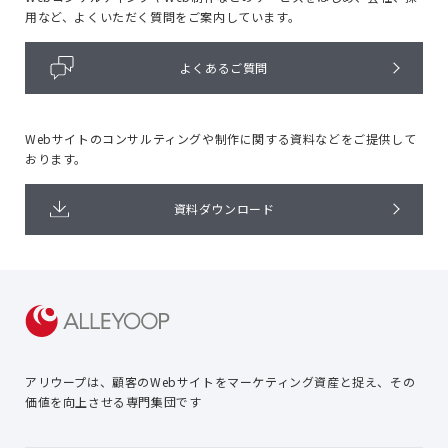
用など、よくいただく質問をご案内しています。
よくあるご質問
Webサイトのコンサルティングや
制作に関する資料などをご提供して
おります。
資料ダウンロード
アリウープは、顧客のWebサイトを
マーケティング資産と捉え、
その
価値を向上させる専門集団です