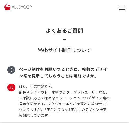
menu
よくあるご質問
Webサイト制作について
ページ制作をお願いするときに、複数のデザイ
ン案を提示してもらうことは可能ですか。
はい、対応可能です。
配色やレイアウト、重視するターゲットユーザーなど、
ご相談に応じて様々なバリエーションでのデザイン案の
提示が可能です。スケジュールとご予算との兼ね合いに
もよりますが、2案だけでなく3案以上のデザイン提案
も対応しています。