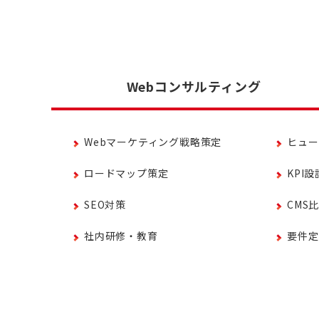
Webコンサルティング
Webマーケティング戦略策定
ヒュー
ロードマップ策定
KPI設
SEO対策
CMS
社内研修・教育
要件定