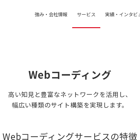
強み・会社情報
サービス
実績・インタビ
Webコーディング
高い知見と豊富なネットワークを活用し、
幅広い種類のサイト構築を実現します。
Webコーディングサービスの特徴