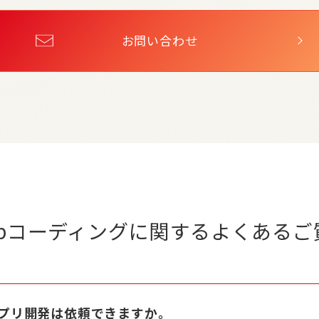
お問い合わせ
ebコーディングに関する
よくあるご
プリ開発は依頼できますか。