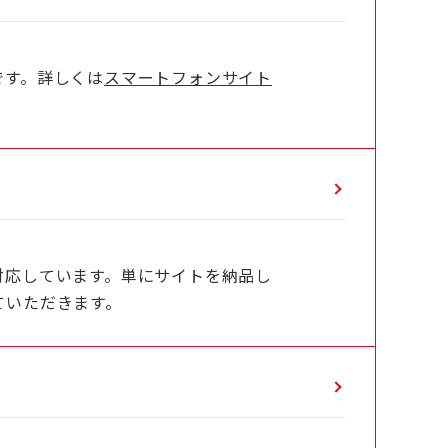
です。詳しくは
スマートフォンサイト
対応しています。単にサイトを納品し
ていただきます。