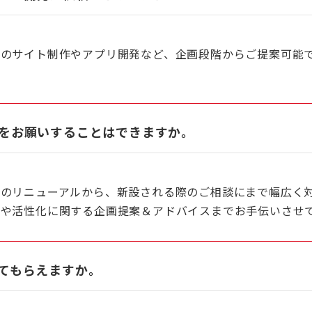
のサイト制作やアプリ開発など、企画段階からご提案可能
をお願いすることはできますか。
のリニューアルから、新設される際のご相談にまで幅広く
や活性化に関する企画提案＆アドバイスまでお手伝いさせ
てもらえますか。