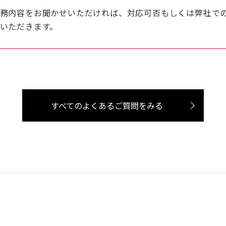
業務内容をお聞かせいただければ、対応可否もしくは弊社で
いただきます。
すべてのよくあるご質問をみる