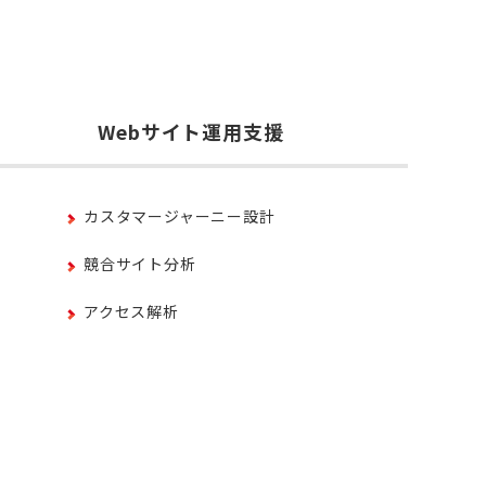
Webサイト運用支援
カスタマージャーニー設計
競合サイト分析
アクセス解析