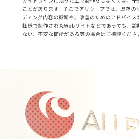
ガイドラインに沿った上で制作をしなくては、十分
ことがあります。そこでアリウープでは、既存の
ディング内容の診断や、改善のためのアドバイス
社様で制作されたWebサイトなどであっても、診
ない、不安な箇所がある等の場合はご相談くださ