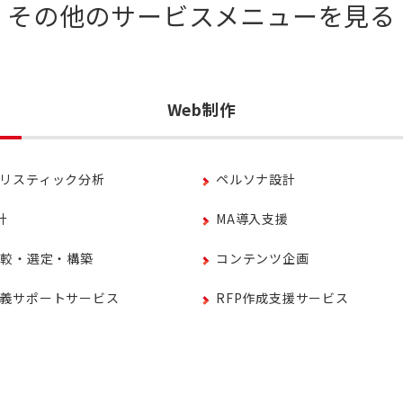
その他のサービスメニューを見る
Web制作
リスティック分析
ペルソナ設計
計
MA導入支援
比較・選定・構築
コンテンツ企画
義サポートサービス
RFP作成支援サービス