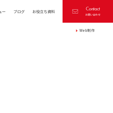
Contact
ュー
ブログ
お役立ち資料
お問い合わせ
Web制作