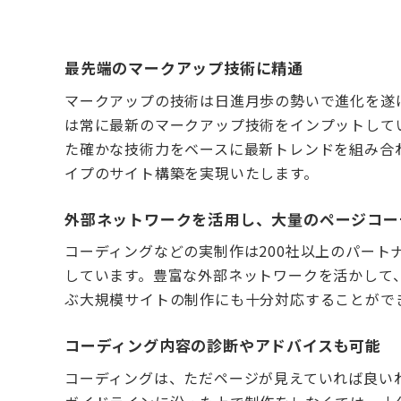
最先端のマークアップ技術に精通
マークアップの技術は日進月歩の勢いで進化を遂
は常に最新のマークアップ技術をインプットして
た確かな技術力をベースに最新トレンドを組み合
イプのサイト構築を実現いたします。
外部ネットワークを活用し、大量のページコー
コーディングなどの実制作は200社以上のパート
しています。豊富な外部ネットワークを活かして
ぶ大規模サイトの制作にも十分対応することがで
コーディング内容の診断やアドバイスも可能
コーディングは、ただページが見えていれば良い