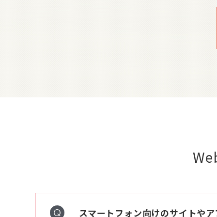
W
スマートフォン向けのサイトやア