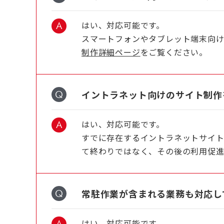
はい、対応可能です。
スマートフォンやタブレット端末向け
制作詳細ページ
をご覧ください。
イントラネット向けのサイト制作
はい、対応可能です。
すでに存在するイントラネットサイト
て終わりではなく、その後の利用促進
常駐作業が含まれる業務も対応し
はい、対応可能です。