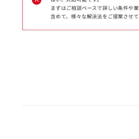
まずはご相談ベースで詳しい条件や
含めて、様々な解決法をご提案させて