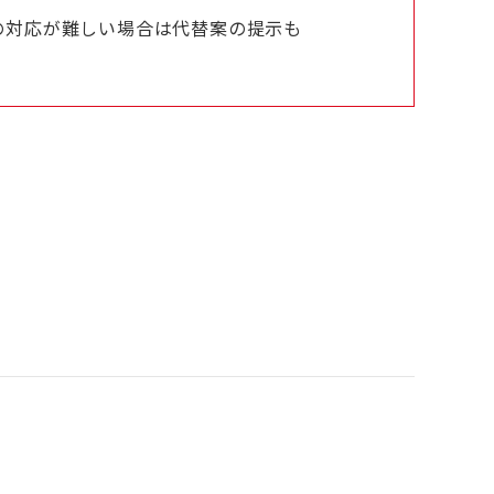
の対応が難しい場合は代替案の提示も