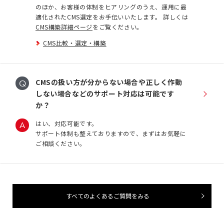
のほか、お客様の体制をヒアリングのうえ、運用に最
適化されたCMS選定をお手伝いいたします。 詳しくは
CMS構築詳細ページ
をご覧ください。
CMS比較・選定・構築
CMSの扱い方が分からない場合や正しく作動
しない場合などのサポート対応は可能です
か？
はい、対応可能です。
サポート体制も整えておりますので、まずはお気軽に
ご相談ください。
すべてのよくあるご質問をみる