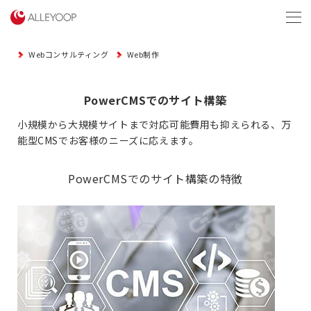
menu
Webコンサルティング
Web制作
PowerCMSでのサイト構築
小規模から大規模サイトまで対応可能費用も抑えられる、
万
能型CMSでお客様のニーズに応えます。
PowerCMSでのサイト構築の特徴