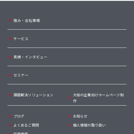
強み・会社情報
サービス
実績・インタビュー
セミナー
課題解決ソリューション
大阪の企業向けホームページ制
作
ブログ
お知らせ
よくあるご質問
個人情報の取り扱い
採用情報