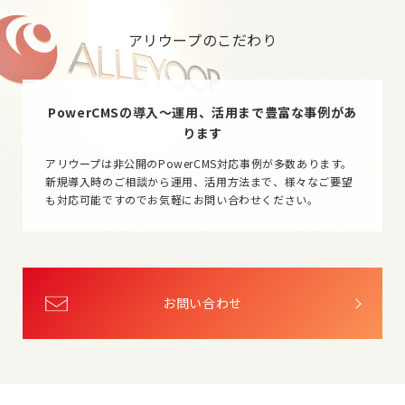
アリウープのこだわり
PowerCMSの導入～運用、活用まで豊富な事例があ
ります
アリウープは非公開のPowerCMS対応事例が多数あります。
新規導入時のご相談から運用、活用方法まで、様々なご要望
も対応可能ですのでお気軽にお問い合わせください。
お問い合わせ