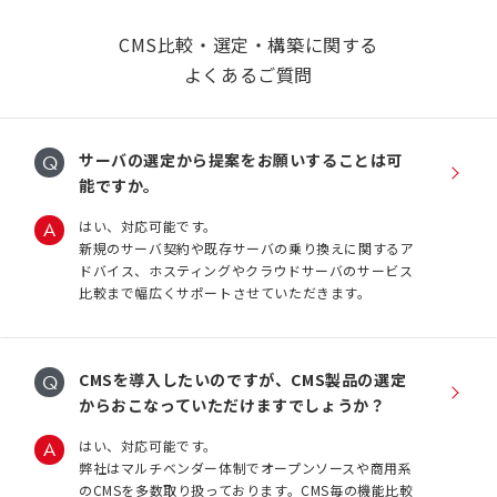
CMS比較・選定・構築に関する
よくあるご質問
サーバの選定から提案をお願いすることは可
能ですか。
はい、対応可能です。
新規のサーバ契約や既存サーバの乗り換えに関するア
ドバイス、ホスティングやクラウドサーバのサービス
比較まで幅広くサポートさせていただきます。
CMSを導入したいのですが、CMS製品の選定
からおこなっていただけますでしょうか？
はい、対応可能です。
弊社はマルチベンダー体制でオープンソースや商用系
のCMSを多数取り扱っております。CMS毎の機能比較