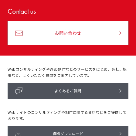
Contact us
お問い合わせ
WebコンサルティングやWeb制作などのサービスをはじめ、
会社、採
用など、よくいただく質問をご案内しています。
よくあるご質問
Webサイトのコンサルティングや
制作に関する資料などをご提供して
おります。
資料ダウンロード