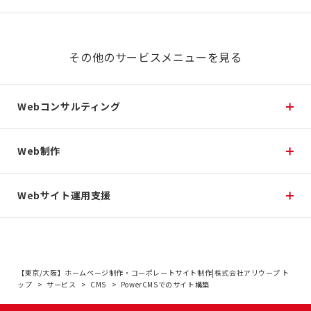
その他のサービスメニューを見る
Webコンサルティング
Web制作
Webサイト運用支援
【東京/大阪】ホームページ制作・コーポレートサイト制作|株式会社アリウープ ト
ップ
サービス
CMS
PowerCMSでのサイト構築