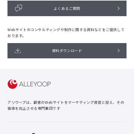
よくあるご質問
Webサイトのコンサルティングや
制作に関する資料などをご提供して
おります。
資料ダウンロード
アリウープは、顧客のWebサイトを
マーケティング資産と捉え、
その
価値を向上させる専門集団です