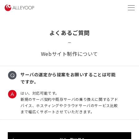
menu
よくあるご質問
Webサイト制作について
サーバの選定から提案をお願いすることは可能
ですか。
はい、対応可能です。
新規のサーバ契約や既存サーバの乗り換えに関するアド
バイス、ホスティングやクラウドサーバのサービス比較
まで幅広くサポートさせていただきます。