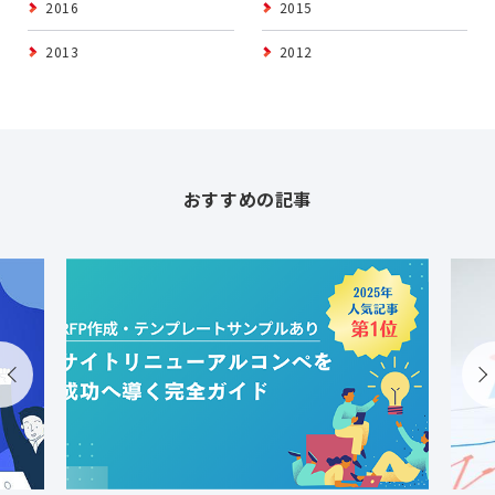
2016
2015
2013
2012
おすすめの記事