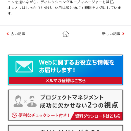
ョンを担いながら、ディレクショングループマネージャーも兼任。
オンオフはしっかりと分け、休日は娘と過ごす時間を大切にしていま
す。
古い記事
新しい記事