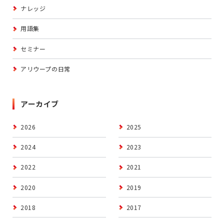
ナレッジ
用語集
セミナー
アリウープの日常
アーカイブ
2026
2025
2024
2023
2022
2021
2020
2019
2018
2017