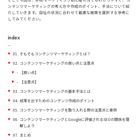
ンテンツマーケティングの考え方や作成のポイント、手法について紹
介していきます。自社の状況に合わせて最適な施策を選択する参考に
してみてください。
index
01.
そもそもコンテンツマーケティングとは？
02.
コンテンツマーケティングの良い点と注意点
-
【良い点】
-
【注意点】
03.
コンテンツマーケティングの基本手法とは
04.
成果を出すためのコンテンツ作成のポイント
05.
コンテンツマーケティングを取り入れる際の注意点と事例
06.
コンテンツマーケティングとGoogleに評価されるSEOの関係を理
解しよう
07.
まとめ