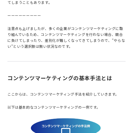
てしまうこともあります。
ーーーーーーーーー
注意点も上げましたが、多くの企業がコンテンツマーケティングに取
り組んでいるため、コンテンツマーケティングを行わない場合、競合
に負けてしまったり、差別化が難しくなってきてしまうので、"やらな
い"という選択肢は無い状況なのです。
コンテンツマーケティングの基本手法とは
ここからは、コンテンツマーケティング手法を紹介していきます。
以下は基本的なコンテンツマーケティングの一例です。