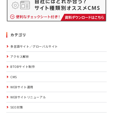
カテゴリ
多言語サイト／グローバルサイト
アクセス解析
BTOBサイト制作
CMS
WEBサイト運用
WEBサイトリニューアル
SEO対策