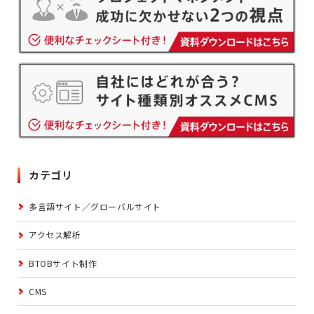
カテゴリ
多言語サイト／グローバルサイト
アクセス解析
BTOBサイト制作
CMS