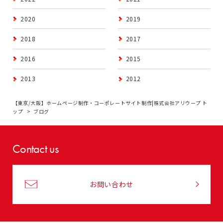
2020
2019
2018
2017
2016
2015
2013
2012
【東京/大阪】ホームページ制作・コーポレートサイト制作|株式会社アリウープ ト
ップ
ブログ
Contact us
お問い合わせ