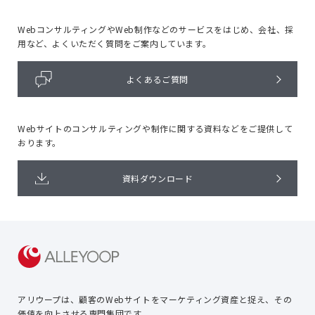
WebコンサルティングやWeb制作などのサービスをはじめ、
会社、採
用など、よくいただく質問をご案内しています。
よくあるご質問
Webサイトのコンサルティングや
制作に関する資料などをご提供して
おります。
資料ダウンロード
アリウープは、顧客のWebサイトを
マーケティング資産と捉え、
その
価値を向上させる専門集団です