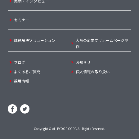
実績・インタビュー
セミナー
課題解決ソリューション
大阪の企業向けホームページ制
作
ブログ
お知らせ
よくあるご質問
個人情報の取り扱い
採用情報
Copyright ©
ALLEYOOP CORP
. All Rights Reserved.