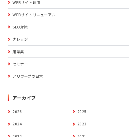
WEBサイト運用
WEBサイトリニューアル
SEO対策
ナレッジ
用語集
セミナー
アリウープの日常
アーカイブ
2026
2025
2024
2023
2022
2021