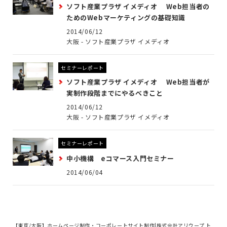
ソフト産業プラザ イメディオ Web担当者の
ためのWebマーケティングの基礎知識
2014/06/12
大阪 - ソフト産業プラザ イメディオ
セミナーレポート
ソフト産業プラザ イメディオ Web担当者が
実制作段階までにやるべきこと
2014/06/12
大阪 - ソフト産業プラザ イメディオ
セミナーレポート
中小機構 eコマース入門セミナー
2014/06/04
【東京/大阪】ホームページ制作・コーポレートサイト制作|株式会社アリウープ ト