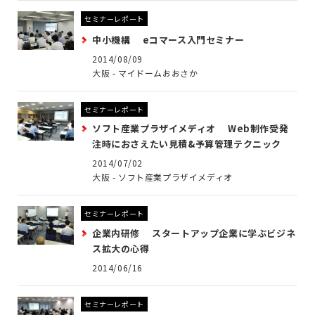
セミナーレポート
中小機構 eコマース入門セミナー
2014/08/09
大阪 - マイドームおおさか
セミナーレポート
ソフト産業プラザイメディオ Web制作受発
注時におさえたい見積&予算管理テクニック
2014/07/02
大阪 - ソフト産業プラザイメディオ
セミナーレポート
企業内研修 スタートアップ企業に学ぶビジネ
ス拡大の心得
2014/06/16
セミナーレポート