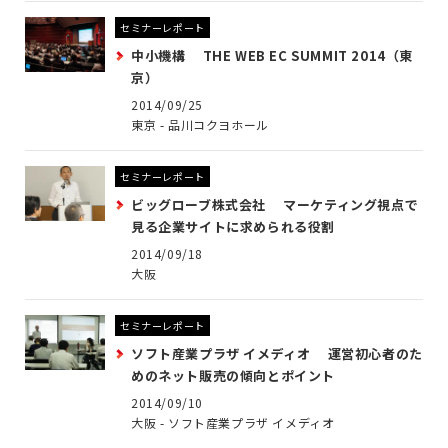
セミナーレポート
中小機構 THE WEB EC SUMMIT 2014（東
京）
2014/09/25
東京 - 品川コクヨホール
セミナーレポート
ビッグローブ株式会社 マーケティング視点で
見る企業サイトに求められる役割
2014/09/18
大阪
セミナーレポート
ソフト産業プラザ イメディオ 運営初心者のた
めのネット販売の傾向とポイント
2014/09/10
大阪 - ソフト産業プラザ イメディオ