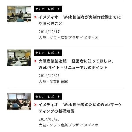
セミナーレポート
イメディオ Web担当者が実制作段階までに
やるべきこと
2014/10/17
大阪 - ソフト産業プラザ イメディオ
セミナーレポート
大阪産業創造館 経営者に知ってほしい、
Webサイト・リニューアルのポイント
2014/10/08
大阪 - 産業創造館
セミナーレポート
イメディオ Web担当者のためのWebマーケ
ティングの基礎知識
2014/09/26
大阪 - ソフト産業プラザ イメディオ