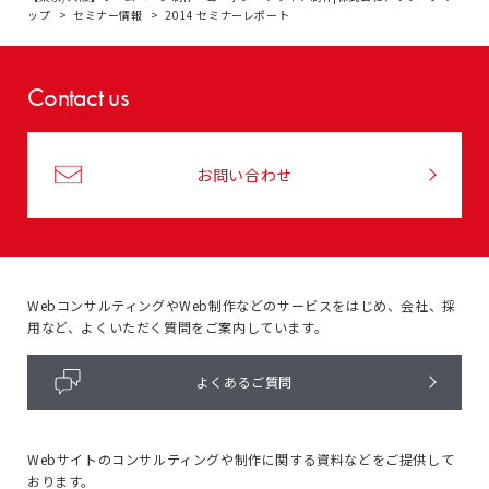
ップ
セミナー情報
2014 セミナーレポート
Contact us
お問い合わせ
WebコンサルティングやWeb制作などのサービスをはじめ、
会社、採
用など、よくいただく質問をご案内しています。
よくあるご質問
Webサイトのコンサルティングや
制作に関する資料などをご提供して
おります。