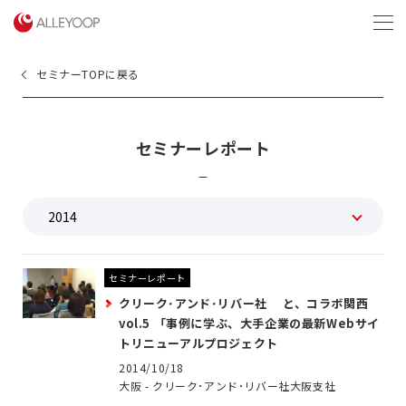
menu
セミナーTOPに戻る
セミナーレポート
セミナーレポート
クリーク･アンド･リバー社 と、コラボ関西
vol.5 「事例に学ぶ、大手企業の最新Webサイ
トリニューアルプロジェクト
2014/10/18
大阪 - クリーク･アンド･リバー社大阪支社