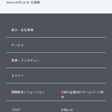
ServiceOffice W 天満橋
強み・会社情報
サービス
実績・インタビュー
セミナー
課題解決ソリューション
大阪の企業向けホームページ制
作
ブログ
お知らせ