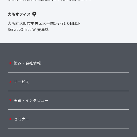
大阪オフィス
大阪府大阪市中央区大手前1-7-31 OMM1F
ServiceOffice W 天満橋
強み・会社情報
サービス
実績・インタビュー
セミナー