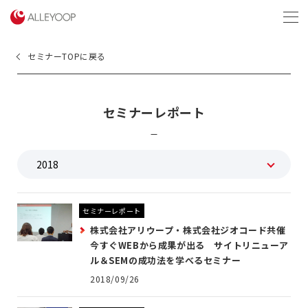
menu
セミナーTOPに戻る
セミナーレポート
セミナーレポート
株式会社アリウープ・株式会社ジオコード共催
今すぐWEBから成果が出る サイトリニューア
ル＆SEMの成功法を学べるセミナー
2018/09/26