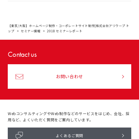
【東京/大阪】ホームページ制作・コーポレートサイト制作|株式会社アリウープ ト
ップ
セミナー情報
2018 セミナーレポート
Contact us
お問い合わせ
WebコンサルティングやWeb制作などのサービスをはじめ、
会社、採
用など、よくいただく質問をご案内しています。
よくあるご質問