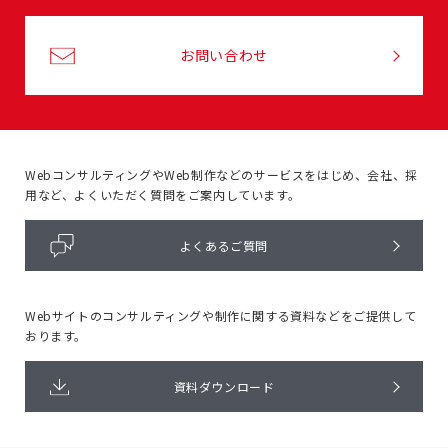
お問い合わせ
WebコンサルティングやWeb制作などのサービスをはじめ、
会社、採
用など、よくいただく質問をご案内しています。
よくあるご質問
Webサイトのコンサルティングや
制作に関する資料などをご提供して
おります。
資料ダウンロード