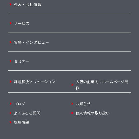
強み・会社情報
サービス
実績・インタビュー
セミナー
課題解決ソリューション
大阪の企業向けホームページ制
作
ブログ
お知らせ
よくあるご質問
個人情報の取り扱い
採用情報