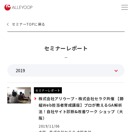
menu
セミナーTOPに戻る
セミナーレポート
セミナーレポート
株式会社アリウープ・株式会社セラク共催 【勝
組Web担当者育成講座】プロが教えるGA解析
法！自社サイト診断&改善ワーク ショップ（大
阪）
2019/11/06
大阪 - 株式会社セラク 大阪支社