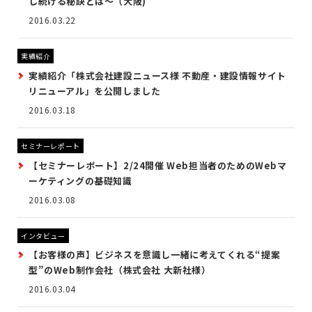
し続ける秘訣とは～（大阪)
2016.03.22
実績紹介
実績紹介「株式会社建設ニュース様 不動産・建設情報サイト
リニューアル」を公開しました
2016.03.18
セミナーレポート
【セミナーレポート】2/24開催 Web担当者のためのWebマ
ーケティングの基礎知識
2016.03.08
インタビュー
【お客様の声】ビジネスを意識し一緒に考えてくれる“提案
型”のWeb制作会社（株式会社 大新社様）
2016.03.04