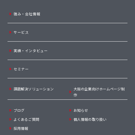
強み・会社情報
サービス
実績・インタビュー
セミナー
課題解決ソリューション
大阪の企業向けホームページ制
作
ブログ
お知らせ
よくあるご質問
個人情報の取り扱い
採用情報