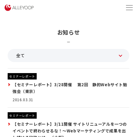
menu
お知らせ
セミナーレポート
【セミナーレポート】3/28開催 第2回 静的Webサイト勉
強会（東京）
2016.03.31
セミナーレポート
【セミナーレポート】3/11開催 サイトリニューアルを一つの
イベントで終わらせるな！～Webマーケティングで成果を出