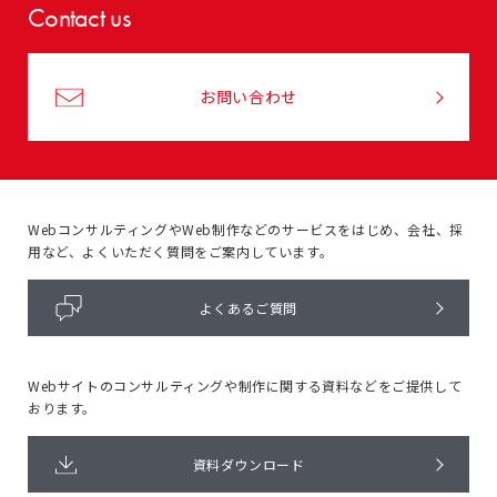
Contact us
お問い合わせ
WebコンサルティングやWeb制作などのサービスをはじめ、
会社、採
用など、よくいただく質問をご案内しています。
よくあるご質問
Webサイトのコンサルティングや
制作に関する資料などをご提供して
おります。
資料ダウンロード