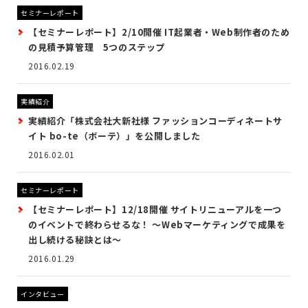
セミナーレポート
【セミナーレポート】2/10開催 IT起業者・Web制作者のため
の見積予算管理 5つのステップ
2016.02.19
実績紹介
実績紹介「株式会社大新社様 ファッションコーディネートサ
イト bo-te（ボーテ）」を公開しました
2016.02.01
セミナーレポート
【セミナーレポート】12/18開催 サイトリニューアルを一つ
のイベントで終わらせるな！ ～Webマーケティングで成果を
出し続ける秘訣とは～
2016.01.29
インタビュー