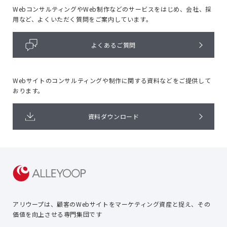
WebコンサルティングやWeb制作などのサービスをはじめ、
会社、採
用など、よくいただく質問をご案内しています。
よくあるご質問
Webサイトのコンサルティングや
制作に関する資料などをご提供して
おります。
資料ダウンロード
アリウープは、顧客のWebサイトを
マーケティング資産と捉え、
その
価値を向上させる専門集団です