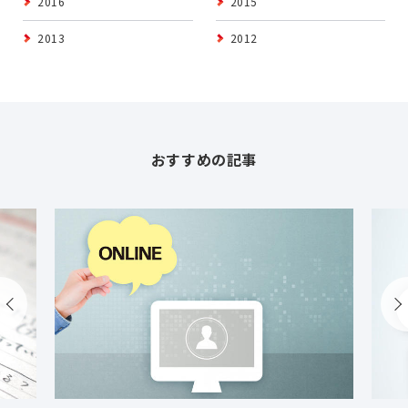
2016
2015
2013
2012
おすすめの記事