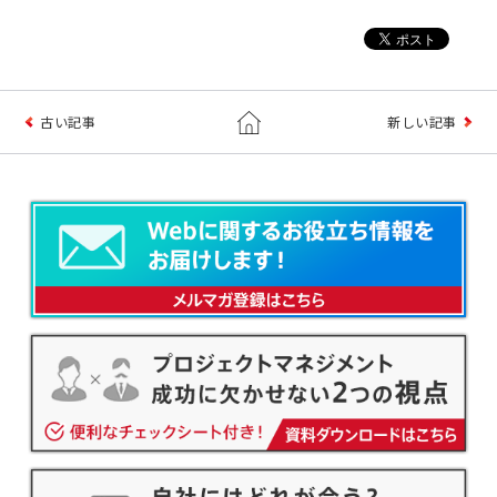
古い記事
新しい記事