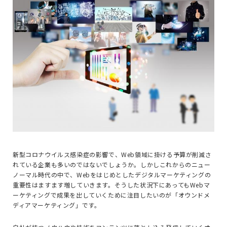
新型コロナウイルス感染症の影響で、Web領域に掛ける予算が削減さ
れている企業も多いのではないでしょうか。しかしこれからのニュー
ノーマル時代の中で、Webをはじめとしたデジタルマーケティングの
重要性はますます増していきます。そうした状況下にあってもWebマ
ーケティングで成果を出していくために注目したいのが「オウンドメ
ディアマーケティング」です。