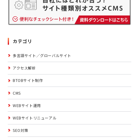
カテゴリ
多言語サイト／グローバルサイト
アクセス解析
BTOBサイト制作
CMS
WEBサイト運用
WEBサイトリニューアル
SEO対策