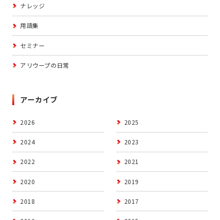
ナレッジ
用語集
セミナー
アリウープの日常
アーカイブ
2026
2025
2024
2023
2022
2021
2020
2019
2018
2017