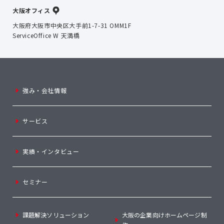
大阪オフィス
大阪府大阪市中央区大手前1-7-31 OMM1F
ServiceOffice W 天満橋
強み・会社情報
サービス
実績・インタビュー
セミナー
課題解決ソリューション
大阪の企業向けホームページ制