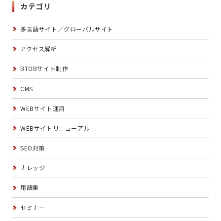
カテゴリ
多言語サイト／グローバルサイト
アクセス解析
BTOBサイト制作
CMS
WEBサイト運用
WEBサイトリニューアル
SEO対策
ナレッジ
用語集
セミナー