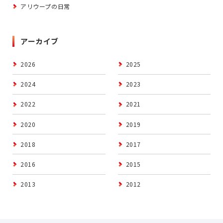
アリウープの日常
アーカイブ
2026
2025
2024
2023
2022
2021
2020
2019
2018
2017
2016
2015
2013
2012