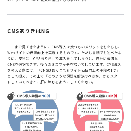
CMSありきはNG
ここまで見てきたように、CMS導入は幾つものメリットをもたらし、
Webサイトの価値向上を実現するものです。ただし冒頭でも述べたよ
うに、安易に「CMSありき」で導入をしてしまうと、自社に最適な
CMSを選択できず、後々のミスマッチを招いてしまいます。CMS導入
を考える際には、「CMSはあくまでもサイト価値向上の手段の1つ」
として捉え、その上で「どのような課題を解決すべきか」からスター
トしていくべきと、肝に銘じるようにしてください。