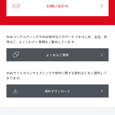
お問い合わせ
WebコンサルティングやWeb制作などのサービスをはじめ、
会社、採
用など、よくいただく質問をご案内しています。
よくあるご質問
Webサイトのコンサルティングや
制作に関する資料などをご提供して
おります。
資料ダウンロード