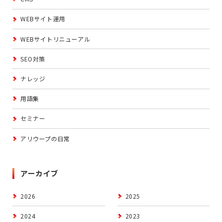
WEBサイト運用
WEBサイトリニューアル
SEO対策
ナレッジ
用語集
セミナー
アリウープの日常
アーカイブ
2026
2025
2024
2023