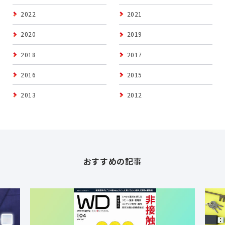
2022
2021
2020
2019
2018
2017
2016
2015
2013
2012
おすすめの記事