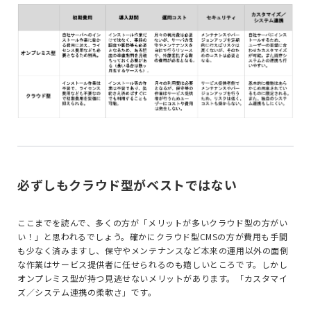
必ずしもクラウド型がベストではない
ここまでを読んで、多くの方が「メリットが多いクラウド型の方がい
い！」と思われるでしょう。確かにクラウド型CMSの方が費用も手間
も少なく済みますし、保守やメンテナンスなど本来の運用以外の面倒
な作業はサービス提供者に任せられるのも嬉しいところです。しかし
オンプレミス型が持つ見逃せないメリットがあります。「カスタマイ
ズ／システム連携の柔軟さ」です。