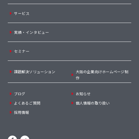
サービス
実績・インタビュー
セミナー
課題解決ソリューション
大阪の企業向けホームページ制
作
ブログ
お知らせ
よくあるご質問
個人情報の取り扱い
採用情報