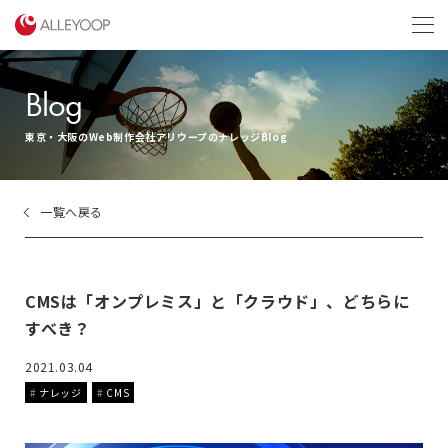
menu
Blog
東京・大阪のWeb制作会社アリウープのナレッジBlog
一覧へ戻る
CMSは「オンプレミス」と「クラウド」、どちらに
すべき？
2021.03.04
ナレッジ
CMS