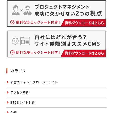
カテゴリ
多言語サイト／グローバルサイト
アクセス解析
BTOBサイト制作
CMS