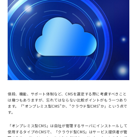
値段、機能、サポート体制など、CMSを選定する際に考慮すべきこと
は幾つもありますが、忘れてはならない比較ポイントがもう一つあり
ます。「“オンプレミス型CMS”か、“クラウド型CMS”か」という点で
す。
「オンプレミス型CMS」は自社が管理するサーバにインストールして
使用するタイプのCMSで、「クラウド型CMS」はサービス提供者が管