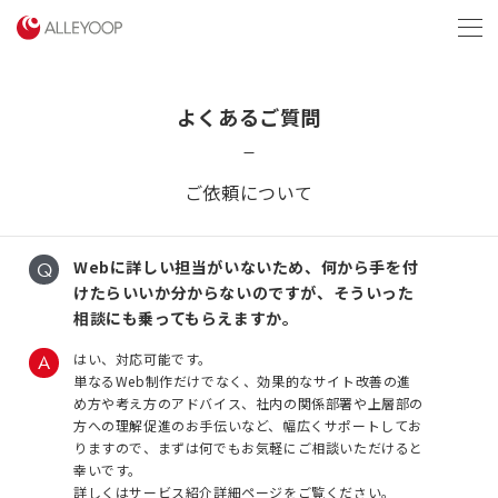
menu
よくあるご質問
ご依頼について
Webに詳しい担当がいないため、何から手を付
けたらいいか分からないのですが、そういった
相談にも乗ってもらえますか。
はい、対応可能です。
単なるWeb制作だけでなく、効果的なサイト改善の進
め方や考え方のアドバイス、社内の関係部署や上層部の
方への理解促進のお手伝いなど、幅広くサポートしてお
りますので、まずは何でもお気軽にご相談いただけると
幸いです。
詳しくは
サービス紹介詳細ページ
をご覧ください。