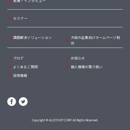
実績・インタビュー
セミナー
課題解決ソリューション
大阪の企業向けホームページ制
作
ブログ
お知らせ
よくあるご質問
個人情報の取り扱い
採用情報
Copyright ©
ALLEYOOP CORP
. All Rights Reserved.