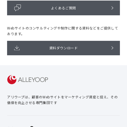
よくあるご質問
Webサイトのコンサルティングや
制作に関する資料などをご提供して
おります。
資料ダウンロード
アリウープは、顧客のWebサイトを
マーケティング資産と捉え、
その
価値を向上させる専門集団です