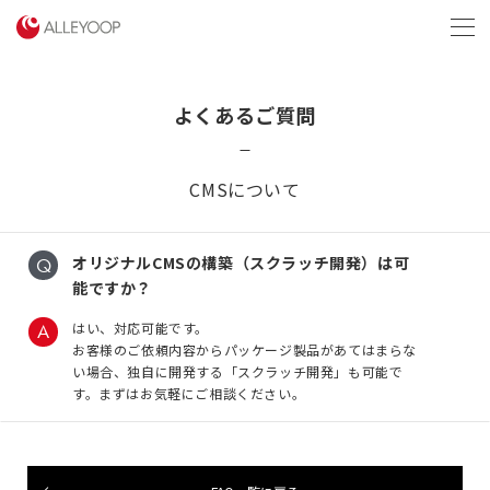
menu
よくあるご質問
CMSについて
オリジナルCMSの構築（スクラッチ開発）は可
能ですか？
はい、対応可能です。
お客様のご依頼内容からパッケージ製品があてはまらな
い場合、独自に開発する「スクラッチ開発」も可能で
す。まずはお気軽にご相談ください。