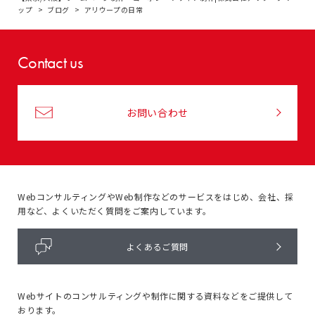
ップ
ブログ
アリウープの日常
Contact us
お問い合わせ
WebコンサルティングやWeb制作などのサービスをはじめ、
会社、採
用など、よくいただく質問をご案内しています。
よくあるご質問
Webサイトのコンサルティングや
制作に関する資料などをご提供して
おります。