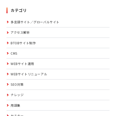
カテゴリ
多言語サイト／グローバルサイト
アクセス解析
BTOBサイト制作
CMS
WEBサイト運用
WEBサイトリニューアル
SEO対策
ナレッジ
用語集
セミナー