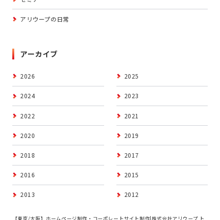
アリウープの日常
アーカイブ
2026
2025
2024
2023
2022
2021
2020
2019
2018
2017
2016
2015
2013
2012
【東京/大阪】ホームページ制作・コーポレートサイト制作|株式会社アリウープ ト