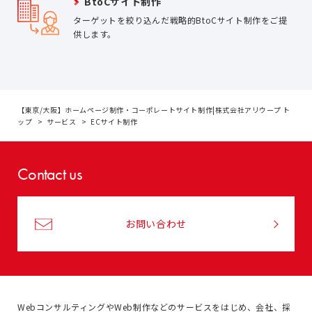
BtoCサイト制作
ターゲットを絞り込んだ戦略的BtoCサイト制作をご提
供します。
【東京/大阪】ホームページ制作・コーポレートサイト制作|株式会社アリウープ ト
ップ
サービス
ECサイト制作
Contact us
お問い合わせ
WebコンサルティングやWeb制作などのサービスをはじめ、
会社、採