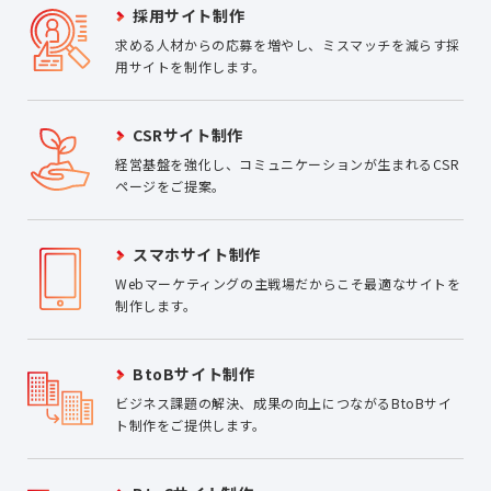
採用サイト制作
求める人材からの応募を増やし、ミスマッチを減らす採
用サイトを制作します。
CSRサイト制作
経営基盤を強化し、コミュニケーションが生まれるCSR
ページをご提案。
スマホサイト制作
Webマーケティングの主戦場だからこそ最適なサイトを
制作します。
BtoBサイト制作
ビジネス課題の解決、成果の向上につながるBtoBサイ
ト制作をご提供します。