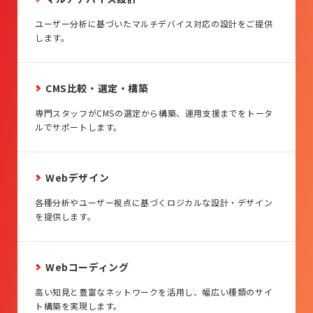
ユーザー分析に基づいたマルチデバイス対応の設計をご提供
します。
CMS比較・選定・構築
専門スタッフがCMSの選定から構築、運用支援までをトータ
ルでサポートします。
Webデザイン
各種分析やユーザー視点に基づくロジカルな設計・デザイン
を提供します。
Webコーディング
高い知見と豊富なネットワークを活用し、幅広い種類のサイ
ト構築を実現します。