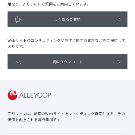
用など、よくいただく質問をご案内しています。
よくあるご質問
Webサイトのコンサルティングや
制作に関する資料などをご提供して
おります。
資料ダウンロード
アリウープは、顧客のWebサイトを
マーケティング資産と捉え、
その
価値を向上させる専門集団です