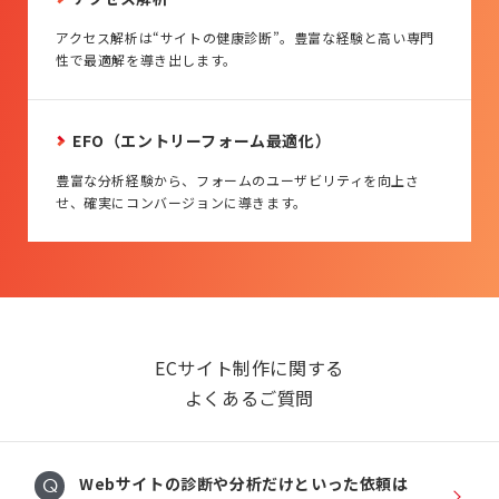
アクセス解析は“サイトの健康診断”。豊富な経験と高い専門
性で最適解を導き出します。
EFO（エントリーフォーム最適化）
豊富な分析経験から、フォームのユーザビリティを向上さ
せ、確実にコンバージョンに導きます。
ECサイト制作に関する
よくあるご質問
Webサイトの診断や分析だけといった依頼は