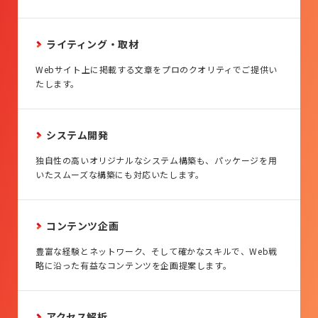
ライティング・取材
Webサイト上に掲載する文章をプロのクオリティでご提供い
たします。
システム開発
独自性の高いオリジナルなシステム構築も、パッケージを用
いたスムーズな構築にも対応いたします。
コンテンツ企画
豊富な経験とネットワーク、そして確かなスキルで、Web戦
略に沿った有益なコンテンツを企画提案します。
アクセス解析