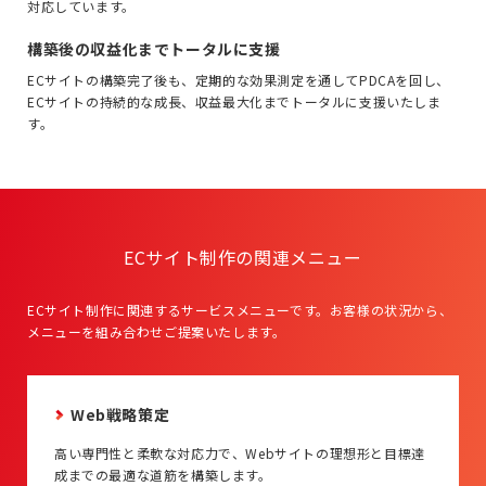
対応しています。
構築後の収益化までトータルに支援
ECサイトの構築完了後も、定期的な効果測定を通してPDCAを回し、
ECサイトの持続的な成長、収益最大化までトータルに支援いたしま
す。
ECサイト制作の関連メニュー
ECサイト制作に関連するサービスメニューです。
お客様の状況から、
メニューを組み合わせご提案いたします。
Web戦略策定
高い専門性と柔軟な対応力で、Webサイトの理想形と目標達
成までの最適な道筋を構築します。