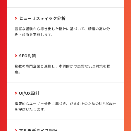
ヒューリスティック分析
豊富な経験から導き出した指針に基づいて、精度の高い分
析・診断を実施します。
SEO対策
複数の専門企業と連携し、本質的かつ良質なSEO対策を提
案。
UI/UX設計
徹底的なユーザー分析に基づき、成果向上のためのUI/UX設計
を提供いたします。
マルチデバイス設計