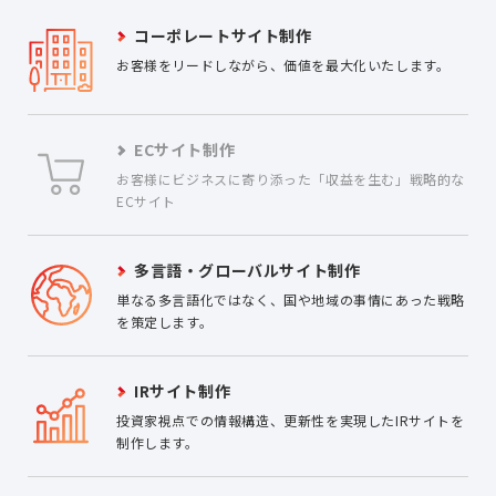
コーポレートサイト制作
お客様をリードしながら、価値を最大化いたします。
ECサイト制作
お客様にビジネスに寄り添った「収益を生む」戦略的な
ECサイト
多言語・グローバルサイト制作
単なる多言語化ではなく、国や地域の事情にあった戦略
を策定します。
IRサイト制作
投資家視点での情報構造、更新性を実現したIRサイトを
制作します。