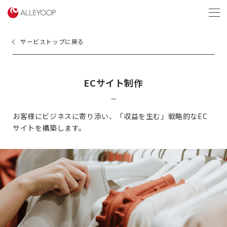
menu
サービストップに戻る
ECサイト制作
お客様にビジネスに寄り添い、
「収益を生む」戦略的なEC
サイトを構築します。