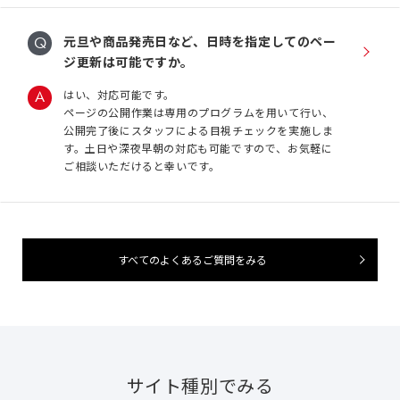
元旦や商品発売日など、日時を指定してのペー
ジ更新は可能ですか。
はい、対応可能です。
ページの公開作業は専用のプログラムを用いて行い、
公開完了後にスタッフによる目視チェックを実施しま
す。土日や深夜早朝の対応も可能ですので、お気軽に
ご相談いただけると幸いです。
すべてのよくあるご質問をみる
サイト種別でみる