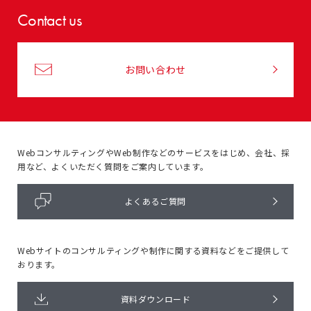
Contact us
お問い合わせ
WebコンサルティングやWeb制作などのサービスをはじめ、
会社、採
用など、よくいただく質問をご案内しています。
よくあるご質問
Webサイトのコンサルティングや
制作に関する資料などをご提供して
おります。
資料ダウンロード