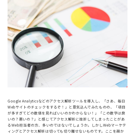
Google Analyticsなどのアクセス解析ツールを導入し、「さあ、毎日
Webサイトのチェックをするぞ！」と意気込んでみたものの、「項目
が多すぎてどの数値を見ればいいのかわからない！」「この数字は良
いの？悪いの？」と感じてアクセス解析に挫折してしまったことがあ
るWeb担当者の方、多いのではないでしょうか。しかしWebマーケテ
ィングとアクセス解析は切っても切り離せないものです。ここを疎か