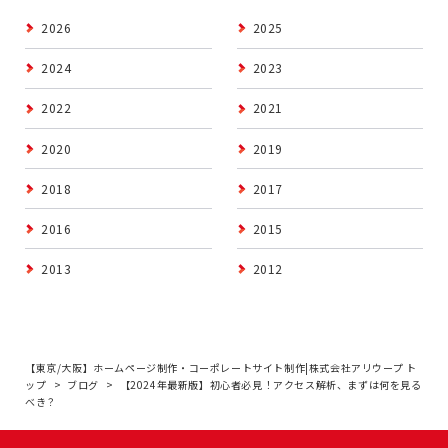
2026
2025
2024
2023
2022
2021
2020
2019
2018
2017
2016
2015
2013
2012
【東京/大阪】ホームページ制作・コーポレートサイト制作|株式会社アリウープ ト
ップ
ブログ
【2024年最新版】初心者必見！アクセス解析、まずは何を見る
べき？