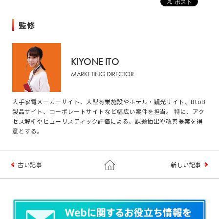
監修
KIYONE ITO
MARKETING DIRECTOR
大手家電メーカーサイト、大型商業施設やホテル・観光サイト、BtoB
製品サイト、コーポレートサイトなど幅広い案件を担当。 特に、アク
セス解析やヒューリスティック評価による、課題抽出や改善提案を得
意とする。
古い記事
新しい記事