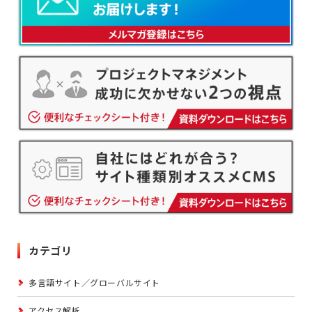
カテゴリ
多言語サイト／グローバルサイト
アクセス解析