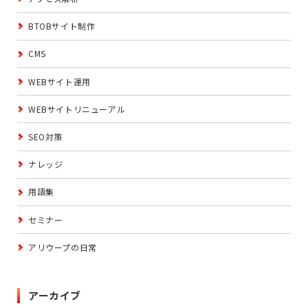
BTOBサイト制作
CMS
WEBサイト運用
WEBサイトリニューアル
SEO対策
ナレッジ
用語集
セミナー
アリウープの日常
アーカイブ