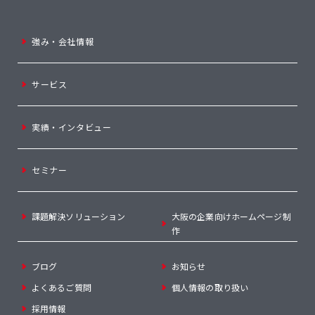
強み・会社情報
サービス
実績・インタビュー
セミナー
課題解決ソリューション
大阪の企業向けホームページ制
作
ブログ
お知らせ
よくあるご質問
個人情報の取り扱い
採用情報