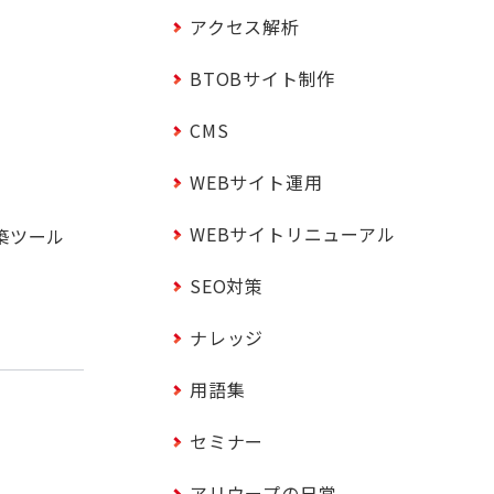
アクセス解析
BTOBサイト制作
CMS
WEBサイト運用
WEBサイトリニューアル
築ツール
SEO対策
ナレッジ
用語集
セミナー
アリウープの日常