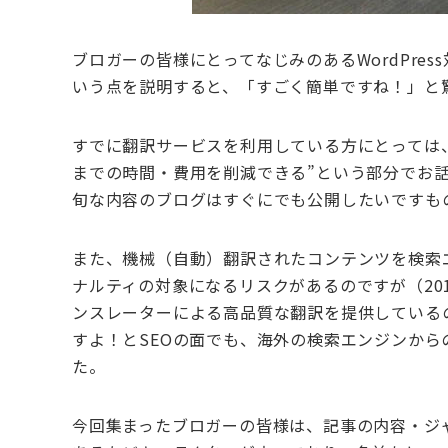
ブロガーの皆様にとってなじみのあるWordPres
いう点を説明すると、「すごく簡単ですね！」と
すでに翻訳サービスを利用している方にとっては、
までの時間・費用を削減できる”という部分でお
旬な内容のブログはすぐにでも公開したいですも
また、機械（自動）翻訳されたコンテンツを検索エ
ナルティの対象になるリスクがあるのですが（201
ンスレーターによる高品質な翻訳を提供しているの
すよ！とSEOの面でも、海外の検索エンジンから
た。
今回集まったブロガーの皆様は、記事の内容・ジ