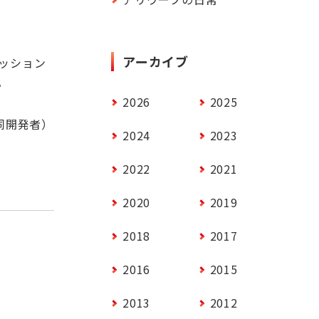
アーカイブ
ッション
。
2026
2025
共同開発者）
2024
2023
2022
2021
2020
2019
2018
2017
2016
2015
2013
2012