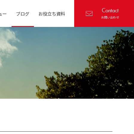
Contact
ュー
ブログ
お役立ち資料
お問い合わせ