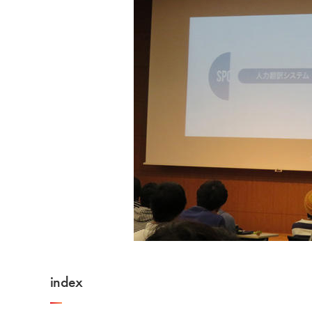
index