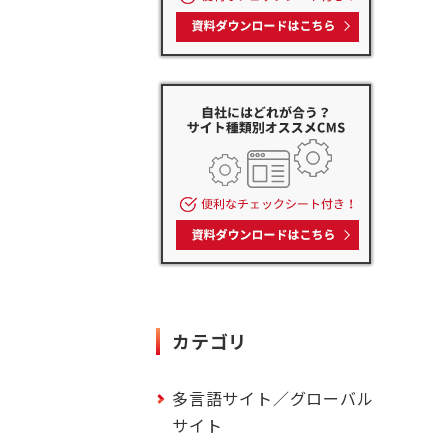
カテゴリ
多言語サイト／グローバル
サイト