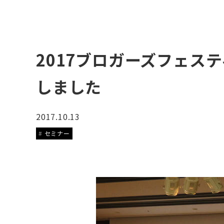
2017ブロガーズフェステ
しました
2017.10.13
セミナー