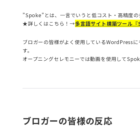
”Spoke”とは、一言でいうと低コスト・高精度
★詳しくはこちら！→
多言語サイト構築ツール『S
ブロガーの皆様がよく使用しているWordPres
す。
オープニングセレモニーでは動画を使用してSpo
ブロガーの皆様の反応