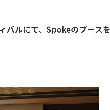
ィバルにて、Spokeのブース