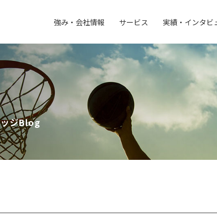
強み・会社情報
サービス
実績・インタビ
ジBlog