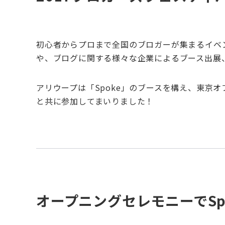
初心者からプロまで全国のブロガーが集まるイベ
や、ブログに関する様々な企業によるブース出展
アリウープは「Spoke」のブースを構え、東京オフ
と共に参加してまいりました！
オープニングセレモニーでSpo